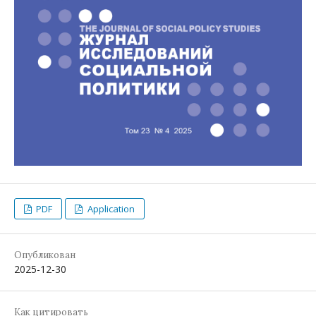
PDF
Application
Опубликован
2025-12-30
Как цитировать