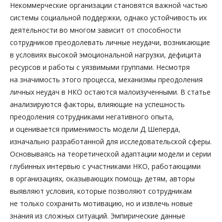
Некоммерческие организации становятся важной частью
системы социальной поддержки, однако устойчивость их
деятельности во многом зависит от способности
сотрудников преодолевать личные неудачи, возникающие
в условиях высокой эмоциональной нагрузки, дефицита
ресурсов и работы с уязвимыми группами. Несмотря
на значимость этого процесса, механизмы преодоления
личных неудач в НКО остаются малоизученными. В статье
анализируются факторы, влияющие на успешность
преодоления сотрудниками негативного опыта,
и оценивается применимость модели Д. Шеперда,
изначально разработанной для исследовательской сферы.
Основываясь на теоретической адаптации модели и серии
глубинных интервью с участниками НКО, работающими
в организациях, оказывающих помощь детям, авторы
выявляют условия, которые позволяют сотрудникам
не только сохранить мотивацию, но и извлечь новые
знания из сложных ситуаций. Эмпирические данные