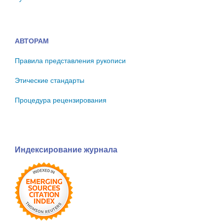
АВТОРАМ
Правила представления рукописи
Этические стандарты
Процедура рецензирования
Индексирование журнала