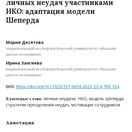
личных неудач участниками
НКО: адаптация модели
Шеперда
Мария Десятова
Национальный исследовательский университет «Высшая
школа экономики»
Ирина Зангиева
Национальный исследовательский университет «Высшая
школа экономики»
https://doi.org/10.17323/727-0634-2025-23-4-709-724
DOI:
личные неудачи, НКО, модель Шеперда,
Ключевые слова:
стратегии преодоления неудач, мотивация сотрудников
Аннотация