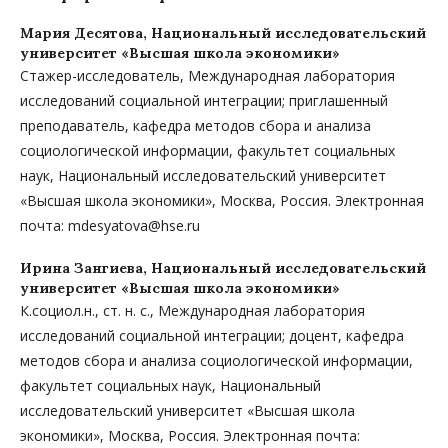
Мария Десятова,
Национальный исследовательский
университет «Высшая школа экономики»
Стажер-исследователь, Международная лаборатория
исследований социальной интеграции; приглашенный
преподаватель, кафедра методов сбора и анализа
социологической информации, факультет социальных
наук, Национальный исследовательский университет
«Высшая школа экономики», Москва, Россия. Электронная
почта: mdesyatova@hse.ru
Ирина Зангиева,
Национальный исследовательский
университет «Высшая школа экономики»
К.социол.н., ст. н. с., Международная лаборатория
исследований социальной интеграции; доцент, кафедра
методов сбора и анализа социологической информации,
факультет социальных наук, Национальный
исследовательский университет «Высшая школа
экономики», Москва, Россия. Электронная почта: