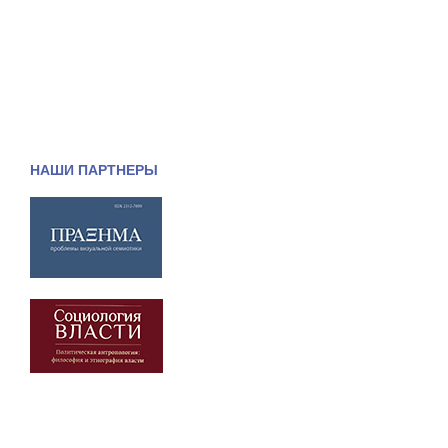
НАШИ ПАРТНЕРЫ