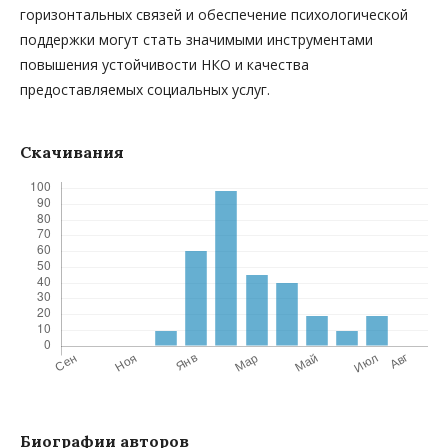
горизонтальных связей и обеспечение психологической
поддержки могут стать значимыми инструментами
повышения устойчивости НКО и качества
предоставляемых социальных услуг.
Скачивания
Биографии авторов