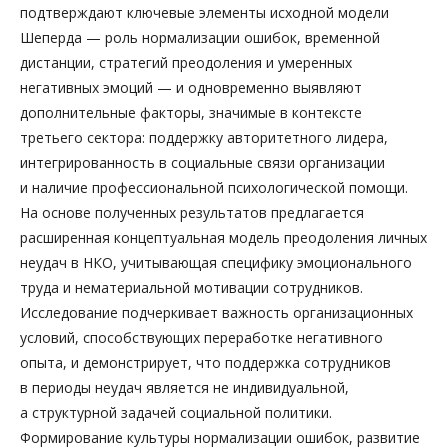
подтверждают ключевые элементы исходной модели
Шеперда — роль нормализации ошибок, временной
дистанции, стратегий преодоления и умеренных
негативных эмоций — и одновременно выявляют
дополнительные факторы, значимые в контексте
третьего сектора: поддержку авторитетного лидера,
интегрированность в социальные связи организации
и наличие профессиональной психологической помощи.
На основе полученных результатов предлагается
расширенная концептуальная модель преодоления личных
неудач в НКО, учитывающая специфику эмоционального
труда и нематериальной мотивации сотрудников.
Исследование подчеркивает важность организационных
условий, способствующих переработке негативного
опыта, и демонстрирует, что поддержка сотрудников
в периоды неудач является не индивидуальной,
а структурной задачей социальной политики.
Формирование культуры нормализации ошибок, развитие