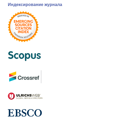
Индексирование журнала