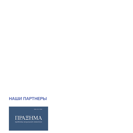
НАШИ ПАРТНЕРЫ