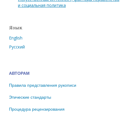
и социальная политика
Язык
English
Русский
АВТОРАМ
Правила представления рукописи
Этические стандарты
Процедура рецензирования