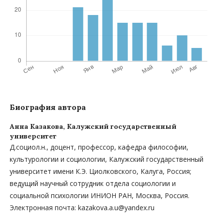
Биография автора
Анна Казакова,
Калужский государственный
университет
Д.социол.н., доцент, профессор, кафедра философии,
культурологии и социологии, Калужский государственный
университет имени К.Э. Циолковского, Калуга, Россия;
ведущий научный сотрудник отдела социологии и
социальной психологии ИНИОН РАН, Москва, Россия.
Электронная почта: kazakova.a.u@yandex.ru