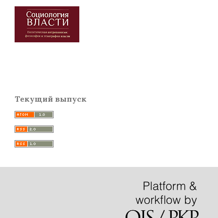
Текущий выпуск