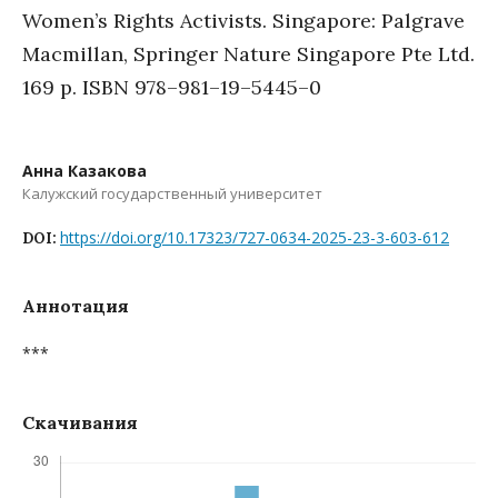
Women’s Rights Activists. Singapore: Palgrave
Macmillan, Springer Nature Singapore Pte Ltd.
169 p. ISBN 978–981–19–5445–0
Анна Казакова
Калужский государственный университет
https://doi.org/10.17323/727-0634-2025-23-3-603-612
DOI:
Аннотация
***
Скачивания