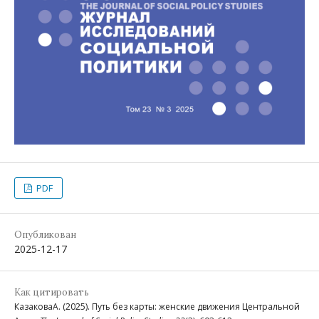
PDF
Опубликован
2025-12-17
Как цитировать
КазаковаА. (2025). Путь без карты: женские движения Центральной