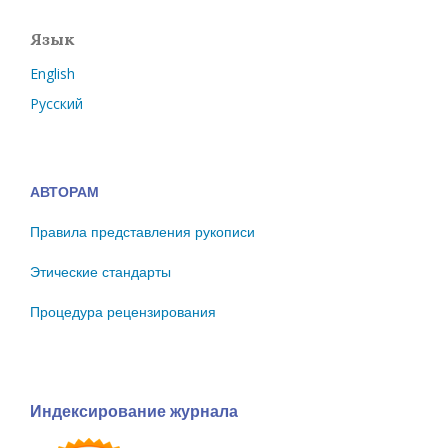
Язык
English
Русский
АВТОРАМ
Правила представления рукописи
Этические стандарты
Процедура рецензирования
Индексирование журнала