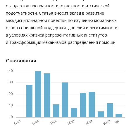
стандартов прозрачности, отчетности и этической
подотчетности. Статья вносит вклад в развитие
междисциплинарной повестки по изучению моральных
основ социальной поддержки, доверия и легитимности
в условиях кризиса репрезентативных институтов
и трансформации механизмов распределения помощи.
Скачивания