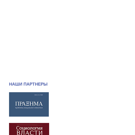
НАШИ ПАРТНЕРЫ