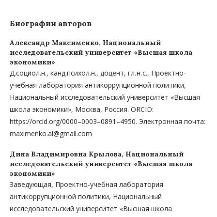
Биографии авторов
Александр Максименко,
Национальный
исследовательский университет «Высшая школа
экономики»
Д.социол.н., канд.психол.н., доцент, гл. н. с., Проектно-
учебная лаборатория антикоррупционной политики,
Национальный исследовательский университет «Высшая
школа экономики», Москва, Россия. ORCID:
https://orcid.org/0000–0003–0891–4950. Электронная почта:
maximenko.al@gmail.com
Дина Владимировна Крылова,
Национальный
исследовательский университет «Высшая школа
экономики»
Заведующая, Проектно-учебная лаборатория
антикоррупционной политики, Национальный
исследовательский университет «Высшая школа