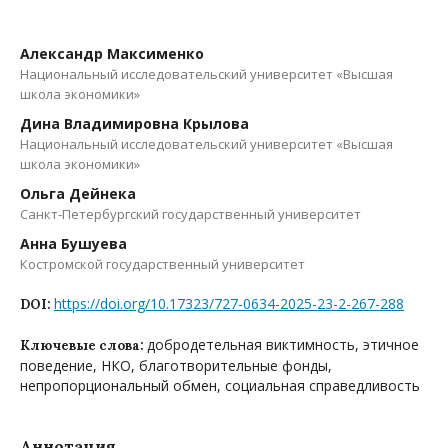
Александр Максименко
Национальный исследовательский университет «Высшая
школа экономики»
Дина Владимировна Крылова
Национальный исследовательский университет «Высшая
школа экономики»
Ольга Дейнека
Санкт-Петербургский государственный университет
Анна Бушуева
Костромской государственный университет
https://doi.org/10.17323/727-0634-2025-23-2-267-288
DOI:
добродетельная виктимность, этичное
Ключевые слова:
поведение, НКО, благотворительные фонды,
непропорциональный обмен, социальная справедливость
Аннотация