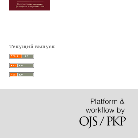
Текущий выпуск