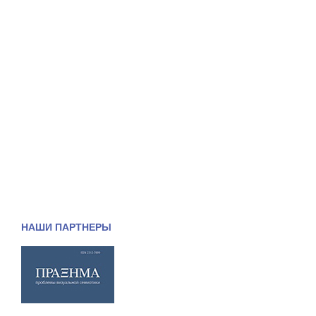
НАШИ ПАРТНЕРЫ