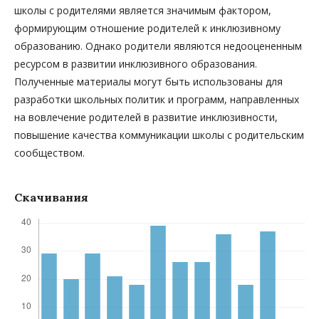
школы с родителями является значимым фактором,
формирующим отношение родителей к инклюзивному
образованию. Однако родители являются недооцененным
ресурсом в развитии инклюзивного образования.
Полученные материалы могут быть использованы для
разработки школьных политик и программ, направленных
на вовлечение родителей в развитие инклюзивности,
повышение качества коммуникации школы с родительским
сообществом.
Скачивания