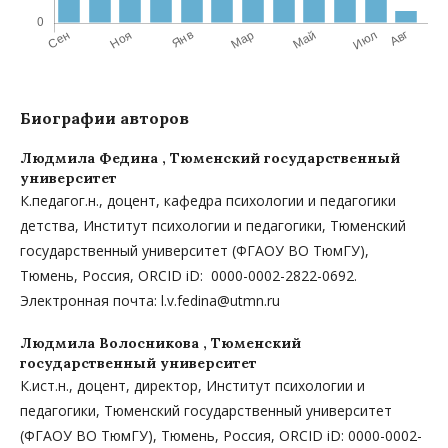
Биографии авторов
Людмила Федина ,
Тюменский государственный
университет
К.педагог.н., доцент, кафедра психологии и педагогики
детства, Институт психологии и педагогики, Тюменский
государственный университет (ФГАОУ ВО ТюмГУ),
Тюмень, Россия, ORCID iD: 0000-0002-2822-0692.
Электронная почта: l.v.fedina@utmn.ru
Людмила Волосникова ,
Тюменский
государственный университет
К.ист.н., доцент, директор, Институт психологии и
педагогики, Тюменский государственный университет
(ФГАОУ ВО ТюмГУ), Тюмень, Россия, ORCID iD: 0000-0002-