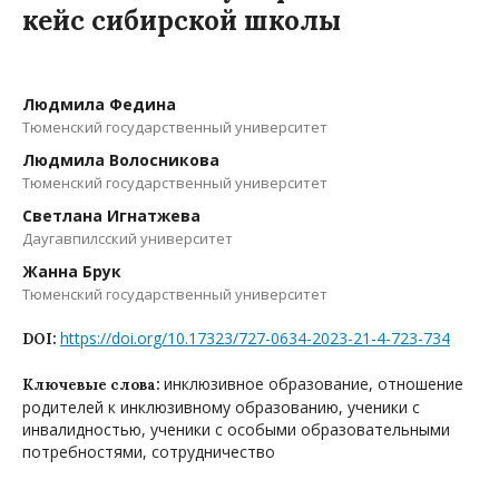
кейс сибирской школы
Людмила Федина
Тюменский государственный университет
Людмила Волосникова
Тюменский государственный университет
Светлана Игнатжева
Даугавпилсский университет
Жанна Брук
Тюменский государственный университет
https://doi.org/10.17323/727-0634-2023-21-4-723-734
DOI:
инклюзивное образование, отношение
Ключевые слова:
родителей к инклюзивному образованию, ученики с
инвалидностью, ученики с особыми образовательными
потребностями, сотрудничество