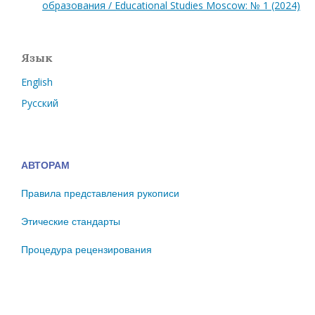
образования / Educational Studies Moscow: № 1 (2024)
Язык
English
Русский
АВТОРАМ
Правила представления рукописи
Этические стандарты
Процедура рецензирования