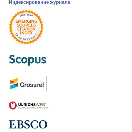
Индексирование журнала