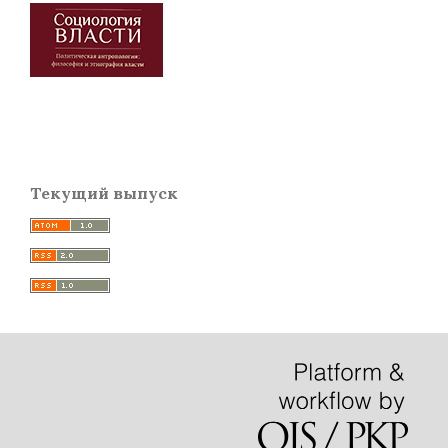
Текущий выпуск