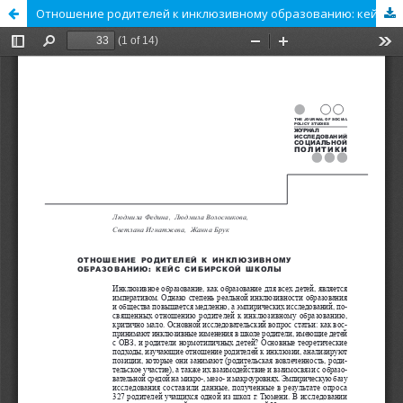
Отношение родителей к инклюзивному образованию: кейс сибирской школы