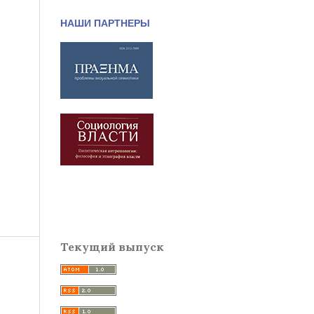
НАШИ ПАРТНЕРЫ
Текущий выпуск