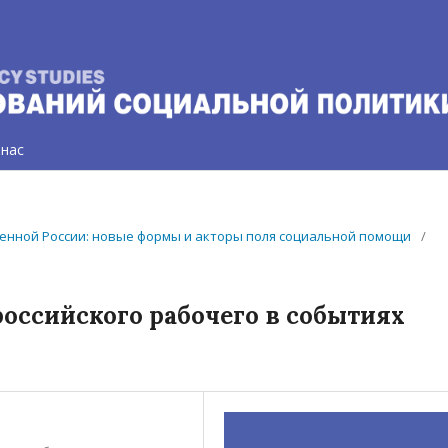
 нас
еменной России: новые формы и акторы поля социальной помощи
/
оссийского рабочего в событиях