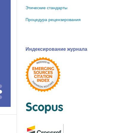
Этические стандарты
Процедура рецензирования
Индексирование журнала