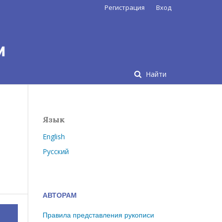
Регистрация
Вход
Найти
Язык
English
Русский
АВТОРАМ
Правила представления рукописи