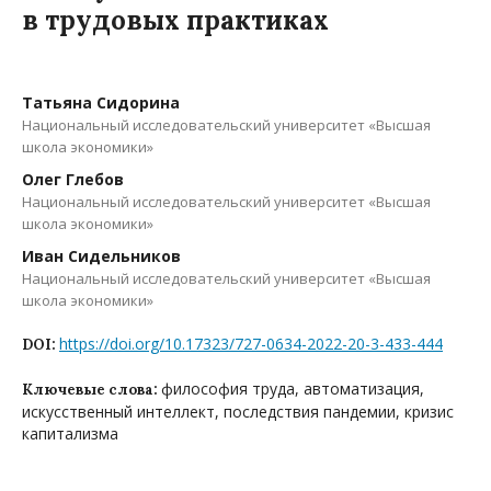
в трудовых практиках
Татьяна Сидорина
Национальный исследовательский университет «Высшая
школа экономики»
Олег Глебов
Национальный исследовательский университет «Высшая
школа экономики»
Иван Сидельников
Национальный исследовательский университет «Высшая
школа экономики»
https://doi.org/10.17323/727-0634-2022-20-3-433-444
DOI:
философия труда, автоматизация,
Ключевые слова:
искусственный интеллект, последствия пандемии, кризис
капитализма