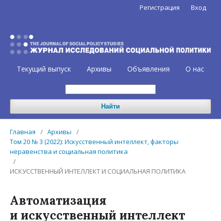
Регистрация
Вход
Текущий выпуск
Архивы
Объявления
О нас
Найти
Главная
/
Архивы
/
Том 20 № 3 (2022): Искусственный интеллект, факторы
неравенства и социальная политика
/
ИСКУССТВЕННЫЙ ИНТЕЛЛЕКТ И СОЦИАЛЬНАЯ ПОЛИТИКА
Автоматизация
и искусственный интеллект