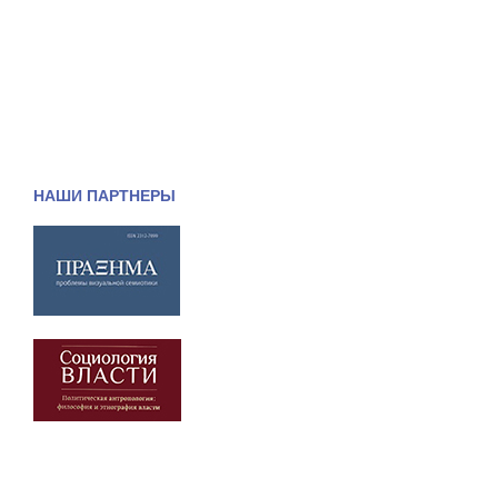
НАШИ ПАРТНЕРЫ