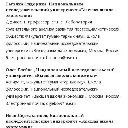
Татьяна Сидорина,
Национальный
исследовательский университет «Высшая школа
экономики»
Д.филос.н., профессор, ст. н. с., Лаборатория
сравнительного анализа развития постсоциалистических
обществ; Факультет гуманитарных наук, Школа
философии, Национальный исследовательский
университет «Высшая школа экономики», Москва, Россия.
Электронная почта: tsidorina@hse.ru
Олег Глебов ,
Национальный исследовательский
университет «Высшая школа экономики»
Аспирант, Факультет гуманитарных наук, Школа
философии, Национальный исследовательский
университет «Высшая школа экономики», Москва, Россия.
Электронная почта: oglebov@hse.ru
Иван Сидельников,
Национальный
исследовательский университет «Высшая школа
экономики»