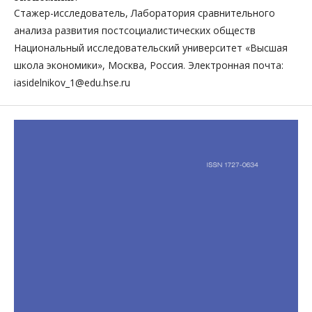
Стажер-­исследователь, Лаборатория сравнительного
анализа развития постсоциалистических обществ
Национальный исследовательский университет «Высшая
школа экономики», Москва, Россия. Электронная почта:
iasidelnikov_1@edu.hse.ru