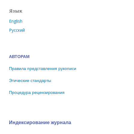
Язык
English
Русский
АВТОРАМ
Правила представления рукописи
Этические стандарты
Процедура рецензирования
Индексирование журнала