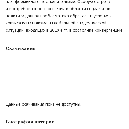
платформенного посткапитализма. Особую остроту
и востребованность решений в области социальной
политики данная проблематика обретает в условиях
кризиса капитализма и глобальной эпидемической
ситуации, входящих в 2020‑е гг. в состояние конвергенции.
Скачивания
Данные скачивания пока не доступны.
Биографии авторов