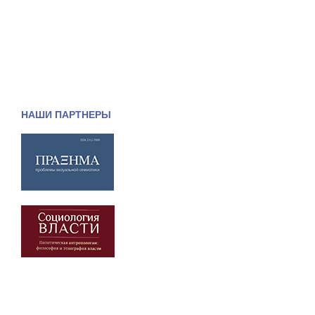
НАШИ ПАРТНЕРЫ