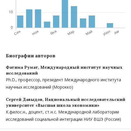
Биографии авторов
Фатима Румат,
Международный институт научных
исследований
Ph.D., профессор, президент Международного института
научных исследований (Морокко)
Сергей Давыдов,
Национальный исследовательский
университет «Высшая школа экономики»
К.филос.н., доцент, ст. н. с. Международной лаборатории
исследований социальной интеграции НИУ ВШЭ (Россия)