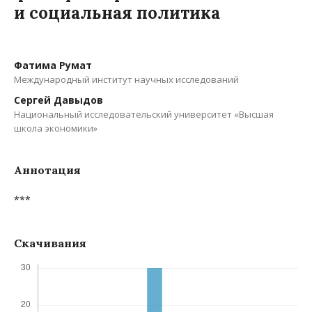
и социальная политика
Фатима Румат
Международный институт научных исследований
Сергей Давыдов
Национальный исследовательский университет «Высшая
школа экономики»
Аннотация
***
Скачивания