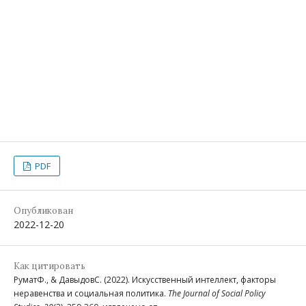
PDF
Опубликован
2022-12-20
Как цитировать
РуматФ., & ДавыдовС. (2022). Искусственный интеллект, факторы
неравенства и социальная политика.
The Journal of Social Policy