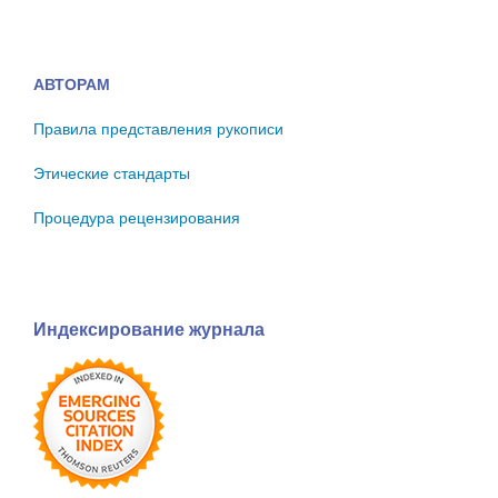
АВТОРАМ
Правила представления рукописи
Этические стандарты
Процедура рецензирования
Индексирование журнала