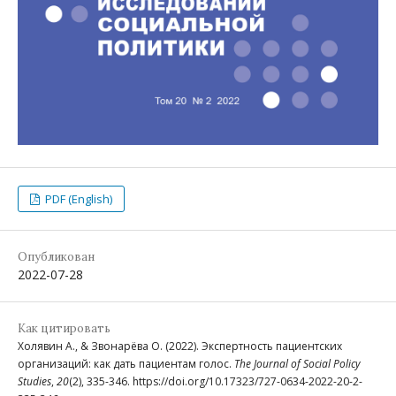
PDF (English)
Опубликован
2022-07-28
Как цитировать
Холявин А., & Звонарёва О. (2022). Экспертность пациентских
организаций: как дать пациентам голос.
The Journal of Social Policy
Studies
,
20
(2), 335-346. https://doi.org/10.17323/727-0634-2022-20-2-