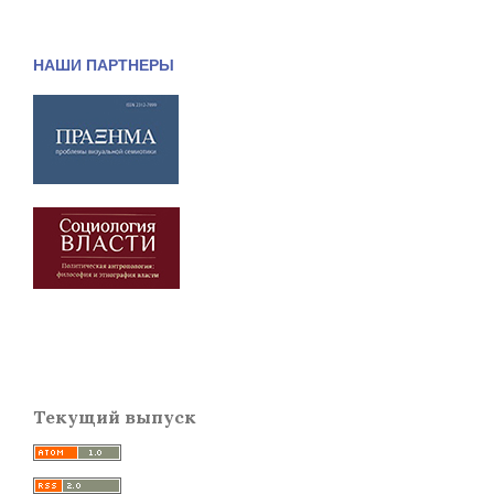
НАШИ ПАРТНЕРЫ
Текущий выпуск