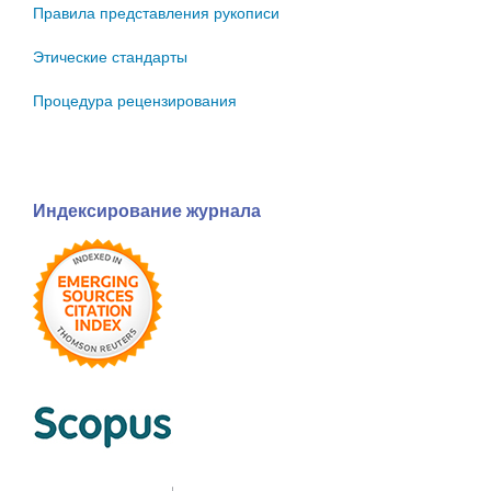
Правила представления рукописи
Этические стандарты
Процедура рецензирования
Индексирование журнала