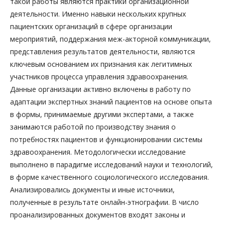
такой работы являются практики организационной
деятельности. Именно навыки нескольких крупных
пациентских организаций в сфере организации
мероприятий, поддержания меж-акторной коммуникации,
представления результатов деятельности, являются
ключевым основанием их признания как легитимных
участников процесса управления здравоохранения.
Данные организации активно включены в работу по
адаптации экспертных знаний пациентов на основе опыта
в формы, принимаемые другими экспертами, а также
занимаются работой по производству знания о
потребностях пациентов и функционировании системы
здравоохранения. Методологически исследование
выполнено в парадигме исследований науки и технологий,
в форме качественного социологического исследования.
Анализировались документы и иные источники,
полученные в результате онлайн-этнографии. В число
проанализированных документов входят законы и