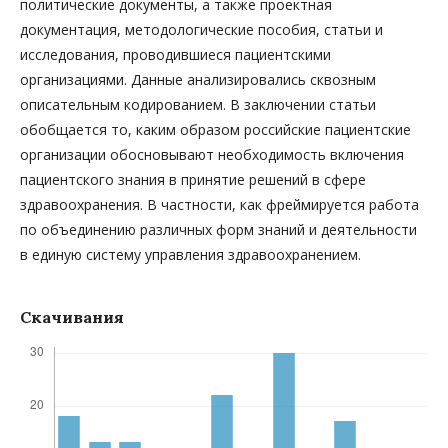
политические документы, а также проектная
документация, методологические пособия, статьи и
исследования, проводившиеся пациентскими
организациями. Данные анализировались сквозным
описательным кодированием. В заключении статьи
обобщается то, каким образом российские пациентские
организации обосновывают необходимость включения
пациентского знания в принятие решений в сфере
здравоохранения. В частности, как фреймируется работа
по объединению различных форм знаний и деятельности
в единую систему управления здравоохранением.
Скачивания