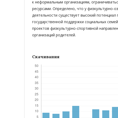
к неформальным организациям, ограничивать
ресурсами. Определено, что у физкультурно-
деятельности существует высокий потенциал 
государственной поддержки социальных семе
проектов физкультурно-спортивной направлен
организаций родителей.
Скачивания