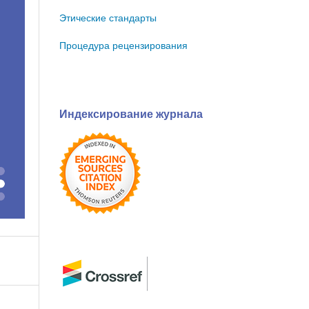
Этические стандарты
Процедура рецензирования
Индексирование журнала