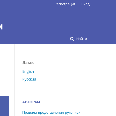
Регистрация
Вход
Найти
Язык
English
Русский
АВТОРАМ
Правила представления рукописи