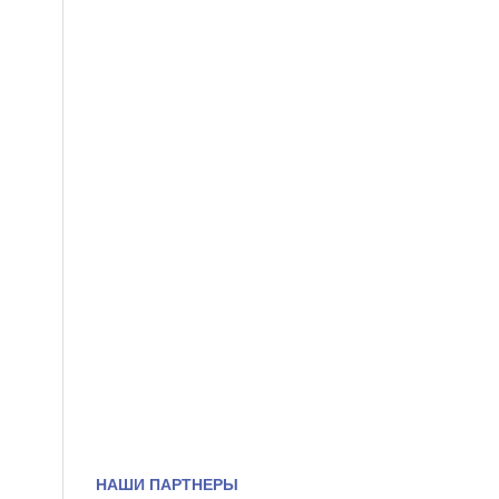
НАШИ ПАРТНЕРЫ