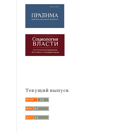
Текущий выпуск