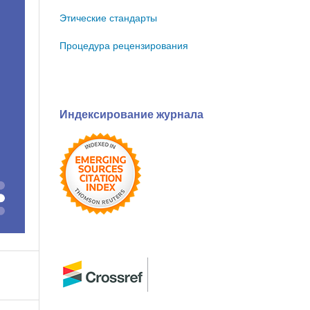
Этические стандарты
Процедура рецензирования
Индексирование журнала