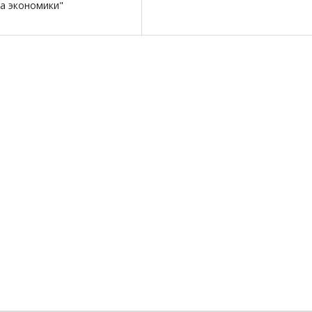
а экономики"