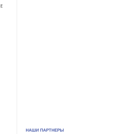
КЕ
НАШИ ПАРТНЕРЫ