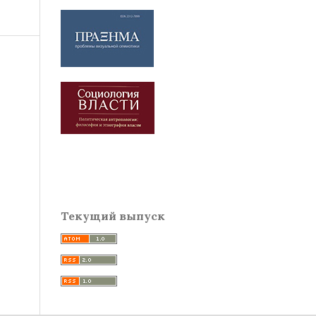
Текущий выпуск