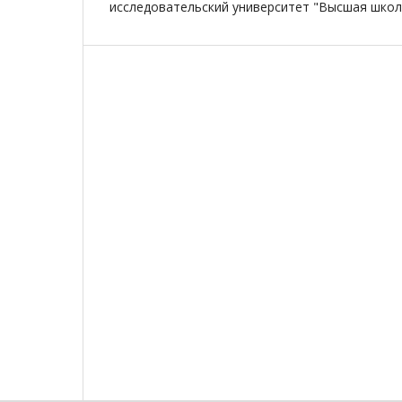
исследовательский университет "Высшая школ