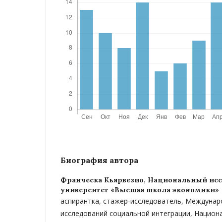
Биография автора
Франческа Кьярвезио,
Национальный исс
университет «Высшая школа экономики»
аспирантка, стажер-исследователь, Междуна
исследований социальной интеграции, Национ