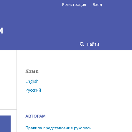
Регистрация
Вход
Найти
Язык
English
Русский
АВТОРАМ
Правила представления рукописи