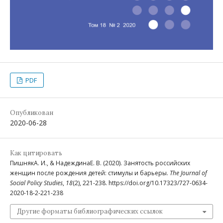
PDF
Опубликован
2020-06-28
Как цитировать
ПишнякА. И., & НадеждинаЕ. В. (2020). Занятость российских
женщин после рождения детей: стимулы и барьеры.
The Journal of
Social Policy Studies
,
18
(2), 221-238. https://doi.org/10.17323/727-0634-
2020-18-2-221-238
Другие форматы библиографических ссылок