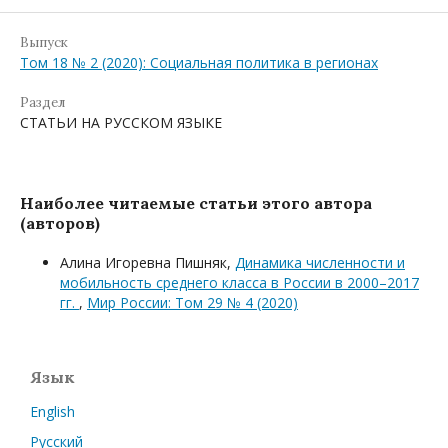
Выпуск
Том 18 № 2 (2020): Социальная политика в регионах
Раздел
СТАТЬИ НА РУССКОМ ЯЗЫКЕ
Наиболее читаемые статьи этого автора
(авторов)
Алина Игоревна Пишняк,
Динамика численности и
мобильность среднего класса в России в 2000–2017
гг.
,
Мир России: Том 29 № 4 (2020)
Язык
English
Русский