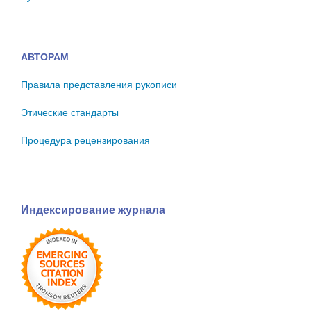
АВТОРАМ
Правила представления рукописи
Этические стандарты
Процедура рецензирования
Индексирование журнала