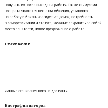
получать их после выхода на работу. Также стимулами
возврата являются нехватка общения, установка
на работу и боязнь «засидеться дома», потребность
в самореализации и статусе, желание сохранить за собой
место занятости, новое предложение о работе.
Скачивания
Данные скачивания пока не доступны.
Биографии авторов