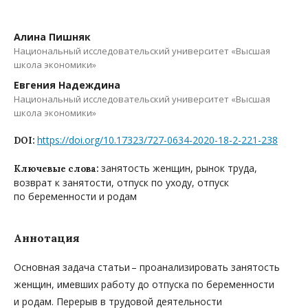
Алина Пишняк
Национальный исследовательский университет «Высшая
школа экономики»
Евгения Надеждина
Национальный исследовательский университет «Высшая
школа экономики»
https://doi.org/10.17323/727-0634-2020-18-2-221-238
DOI:
занятость женщин, рынок труда,
Ключевые слова:
возврат к занятости, отпуск по уходу, отпуск
по беременности и родам
Аннотация
Основная задача статьи – проанализировать занятость
женщин, имевших работу до отпуска по беременности
и родам. Перерыв в трудовой деятельности