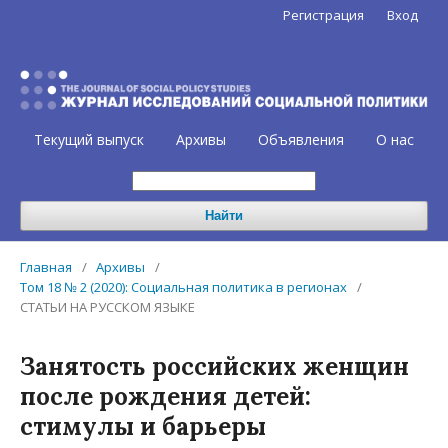
Регистрация
Вход
Текущий выпуск
Архивы
Объявления
О нас
Найти
Главная
/
Архивы
/
Том 18 № 2 (2020): Социальная политика в регионах
/
СТАТЬИ НА РУССКОМ ЯЗЫКЕ
Занятость российских женщин
после рождения детей:
стимулы и барьеры