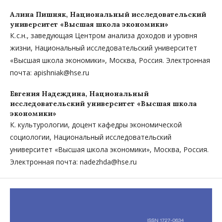
Алина Пишняк,
Национальный исследовательский
университет «Высшая школа экономики»
К. с.н., заведующая Центром анализа доходов и уровня
жизни, Национальный исследовательский университет
«Высшая школа экономики», Москва, Россия. Электронная
почта: apishniak@hse.ru
Евгения Надеждина,
Национальный
исследовательский университет «Высшая школа
экономики»
К. культурологии, доцент кафедры экономической
социологии, Национальный исследовательский
университет «Высшая школа экономики», Москва, Россия.
Электронная почта: nadezhda@hse.ru