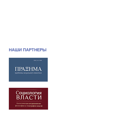
НАШИ ПАРТНЕРЫ