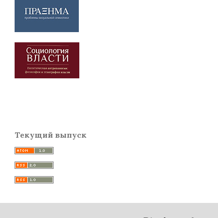
Текущий выпуск