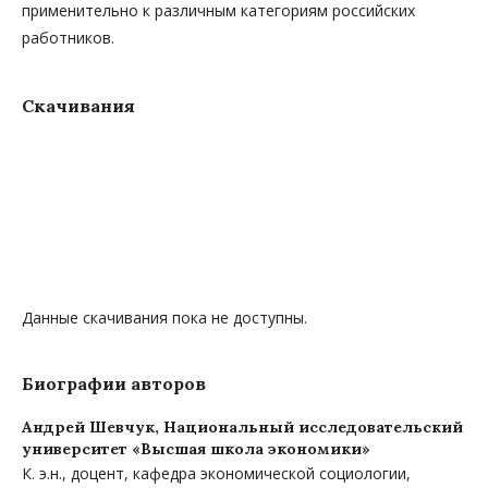
применительно к различным категориям российских
работников.
Скачивания
Данные скачивания пока не доступны.
Биографии авторов
Андрей Шевчук,
Национальный исследовательский
университет «Высшая школа экономики»
К. э.н., доцент, кафедра экономической социологии,