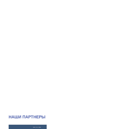
НАШИ ПАРТНЕРЫ