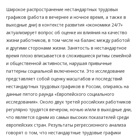
Широкое распространение нестандартных трудовых
графиков (работа в вечернее и ночное время, а также в
выходные дни) в контексте развития «экономики 24/7»
актуализирует вопрос об оценке их влияния на качество
жизни работников, в том числе на баланс между работой
и другими сторонами жизни. Занятость в нестандартное
время плохо вписывается в сложившиеся ритмы семейной
и общественной активности, нарушая привычные
паттерны социальной включенности. Это исследование
представляет собой оценку масштабов и последствий
нестандартных трудовых графиков в России, опираясь на
данные пятого раунда «Европейского социального
исследования». Около двух третей российских работников
регулярно трудятся вечером, ночью и/или в выходные дни,
что является одним из самых высоких показателей среди
европейских стран. Результаты регрессионного анализа
говорят о том, что нестандартные трудовые графики