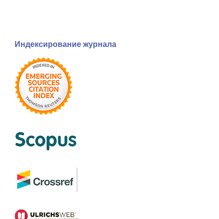
Индексирование журнала