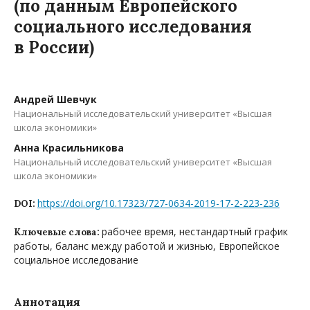
(по данным Европейского
социального исследования
в России)
Андрей Шевчук
Национальный исследовательский университет «Высшая
школа экономики»
Анна Красильникова
Национальный исследовательский университет «Высшая
школа экономики»
https://doi.org/10.17323/727-0634-2019-17-2-223-236
DOI:
рабочее время, нестандартный график
Ключевые слова:
работы, баланс между работой и жизнью, Европейское
социальное исследование
Аннотация