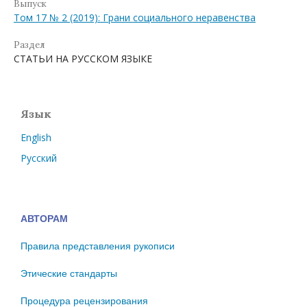
Выпуск
Том 17 № 2 (2019): Грани социального неравенства
Раздел
СТАТЬИ НА РУССКОМ ЯЗЫКЕ
Язык
English
Русский
АВТОРАМ
Правила представления рукописи
Этические стандарты
Процедура рецензирования