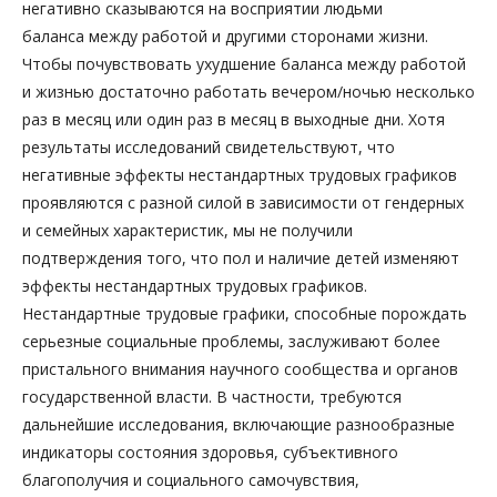
негативно сказываются на восприятии людьми
баланса между работой и другими сторонами жизни.
Чтобы почувствовать ухудшение баланса между работой
и жизнью достаточно работать вечером/ночью несколько
раз в месяц или один раз в месяц в выходные дни. Хотя
результаты исследований свидетельствуют, что
негативные эффекты нестандартных трудовых графиков
проявляются с разной силой в зависимости от гендерных
и семейных характеристик, мы не получили
подтверждения того, что пол и наличие детей изменяют
эффекты нестандартных трудовых графиков.
Нестандартные трудовые графики, способные порождать
серьезные социальные проблемы, заслуживают более
пристального внимания научного сообщества и органов
государственной власти. В частности, требуются
дальнейшие исследования, включающие разнообразные
индикаторы состояния здоровья, субъективного
благополучия и социального самочувствия,