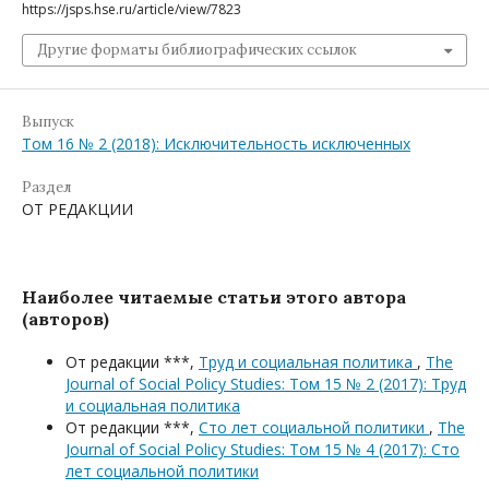
https://jsps.hse.ru/article/view/7823
Другие форматы библиографических ссылок
Выпуск
Том 16 № 2 (2018): Исключительность исключенных
Раздел
ОТ РЕДАКЦИИ
Наиболее читаемые статьи этого автора
(авторов)
От редакции ***,
Труд и социальная политика
,
The
Journal of Social Policy Studies: Том 15 № 2 (2017): Труд
и социальная политика
От редакции ***,
Сто лет социальной политики
,
The
Journal of Social Policy Studies: Том 15 № 4 (2017): Сто
лет социальной политики