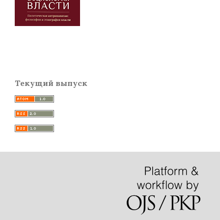
Текущий выпуск