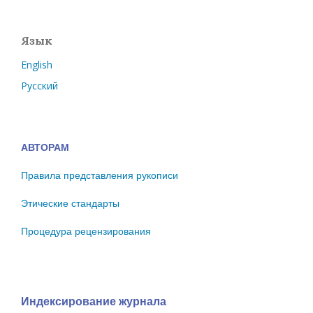
Язык
English
Русский
АВТОРАМ
Правила представления рукописи
Этические стандарты
Процедура рецензирования
Индексирование журнала