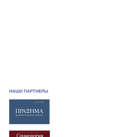
НАШИ ПАРТНЕРЫ