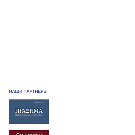
НАШИ ПАРТНЕРЫ