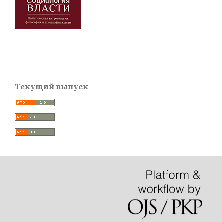
Текущий выпуск