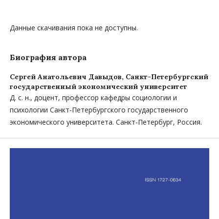
Данные скачивания пока не доступны.
Биография автора
Сергей Анатольевич Давыдов,
Санкт-Петербургский
государственный экономический университет
Д. с. н., доцент, профессор кафедры социологии и
психологии Санкт-Петербургского государственного
экономического университета. Санкт-Петербург, Россия.