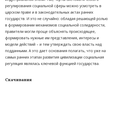
регулирования социальной сферы можно усмотреть в
царском праве и в законодательных актах ранних
государств. И это не случайно: обладая решающей ролью
в формировании механизмов социальной солидарности,
правители могли проще объяснять происходящее,
формировать нужные им представления, интересы и
модели действий – и тем утверждать свою власть над
подданными. А это дает основания полагать, что уже на
самых ранних этапах развития цивилизации социальная
регуляция являлась ключевой функцией государства.
Скачивания