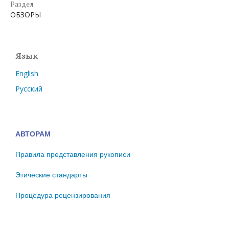
Раздел
ОБЗОРЫ
Язык
English
Русский
АВТОРАМ
Правила представления рукописи
Этические стандарты
Процедура рецензирования