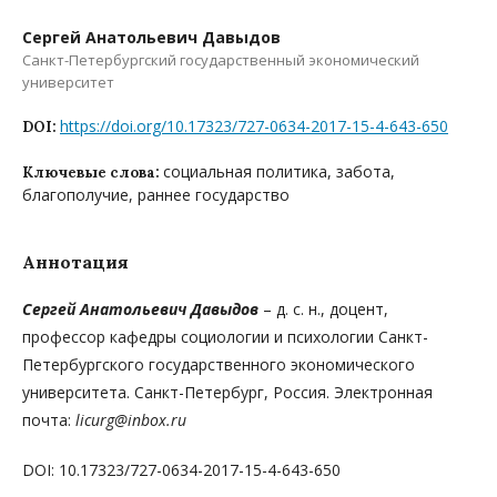
Сергей Анатольевич Давыдов
Санкт-Петербургский государственный экономический
университет
https://doi.org/10.17323/727-0634-2017-15-4-643-650
DOI:
социальная политика, забота,
Ключевые слова:
благополучие, раннее государство
Аннотация
Сергей Анатольевич Давыдов
– д. с. н., доцент,
профессор кафедры социологии и психологии Санкт-
Петербургского государственного экономического
университета. Санкт-Петербург, Россия. Электронная
почта:
licurg@inbox.ru
DOI: 10.17323/727-0634-2017-15-4-643-650