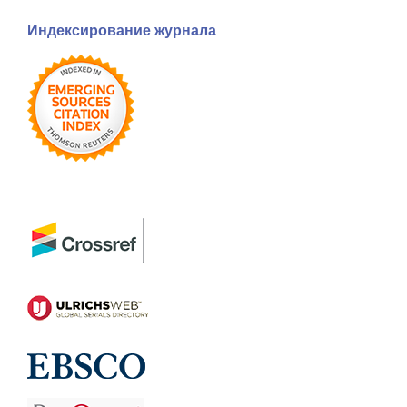
Индексирование журнала