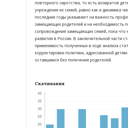
повторного сиротства, то есть возвратов дет
учреждения из семей, равно как и динамика чи
последние годы указывают на важность проф
замещающих родителей и на необходимость п
сопровождения замещающих семей, пока что 
развития в России. В заключительной части 
применимость полученных в ходе анализа стат
корректировки политики, адресованной детям-
оставшимся без попечения родителей.
Скачивания