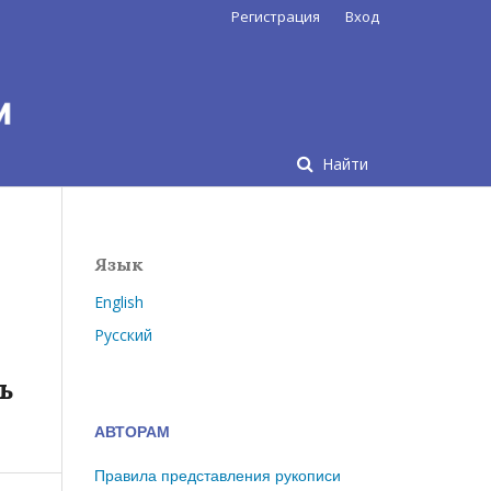
Регистрация
Вход
Найти
Язык
English
Русский
ь
АВТОРАМ
Правила представления рукописи