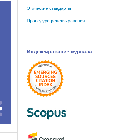
Этические стандарты
Процедура рецензирования
Индексирование журнала