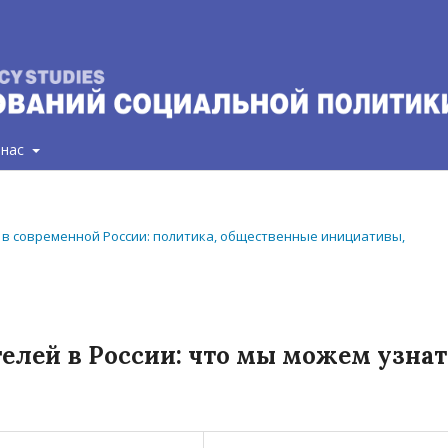
 нас
ва в современной России: политика, общественные инициативы,
елей в России: что мы можем узнат