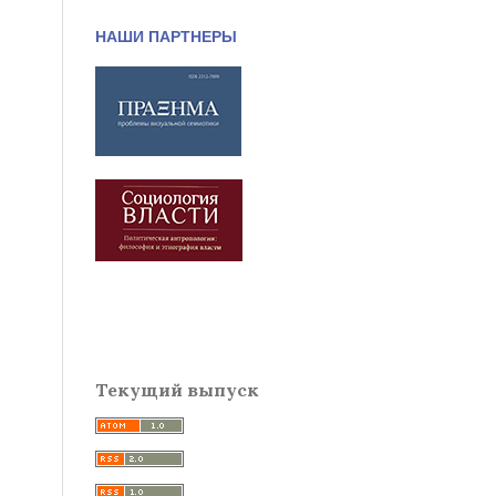
НАШИ ПАРТНЕРЫ
Текущий выпуск