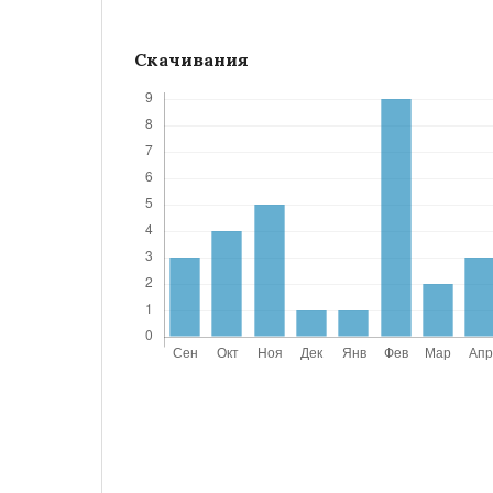
Скачивания