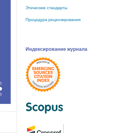
Этические стандарты
Процедура рецензирования
Индексирование журнала