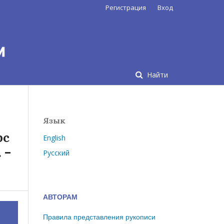
Регистрация
Вход
Найти
Язык
рс
English
 –
Русский
АВТОРАМ
Правила представления рукописи