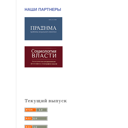
НАШИ ПАРТНЕРЫ
Текущий выпуск