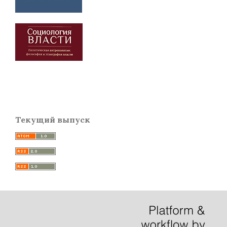
Текущий выпуск