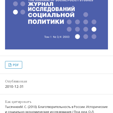
PDF
Опубликован
2010-12-31
Как цитировать
ТысячнюкМ. С. (2010). Благотворительность в России. Исторические
и социально-экономические исследования / Под. ред. О.Л.