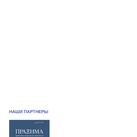
НАШИ ПАРТНЕРЫ