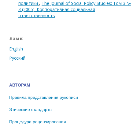
политики
,
The Journal of Social Policy Studies: Том 3 №
3 (2005): Корпоративная социальная
ответственность
Язык
English
Русский
АВТОРАМ
Правила представления рукописи
Этические стандарты
Процедура рецензирования