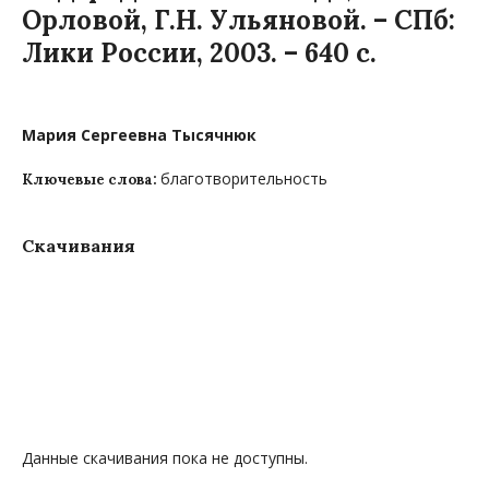
Орловой, Г.Н. Ульяновой. – СПб:
Лики России, 2003. – 640 с.
Мария Сергеевна Тысячнюк
благотворительность
Ключевые слова:
Скачивания
Данные скачивания пока не доступны.