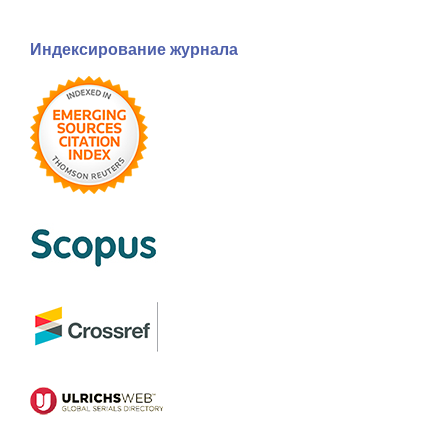
Индексирование журнала