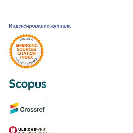
Индексирование журнала