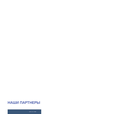
НАШИ ПАРТНЕРЫ