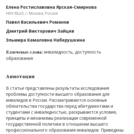
Елена Ростиславовна Ярская-Смирнова
НИУ ВШЭ, г. Москва, Россия
Павел Васильевич Романов
Дмитрий Викторович Зайцев
Эльмира Камаловна Наберушкина
инвалидность, доступность
Ключевые слова:
образования
Аннотация
В статье представлены результаты исследования
проблемы доступности высшего образования для
инвалидов в России. Рассматриваются основные
обязательства государства перед абитуриентами и
студентами с инвалидностью, раскрываются условия,
принципы и механизмы реализации современной
государственной политики в отношении высшего
профессионального образования инвалидов. Приведены