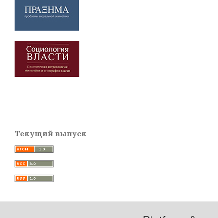
Текущий выпуск