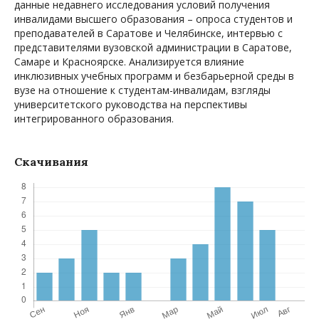
данные недавнего исследования условий получения
инвалидами высшего образования – опроса студентов и
преподавателей в Саратове и Челябинске, интервью с
представителями вузовской администрации в Саратове,
Самаре и Красноярске. Анализируется влияние
инклюзивных учебных программ и безбарьерной среды в
вузе на отношение к студентам-инвалидам, взгляды
университетского руководства на перспективы
интегрированного образования.
Скачивания