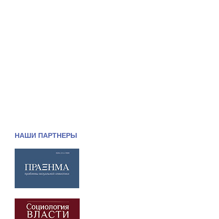
НАШИ ПАРТНЕРЫ