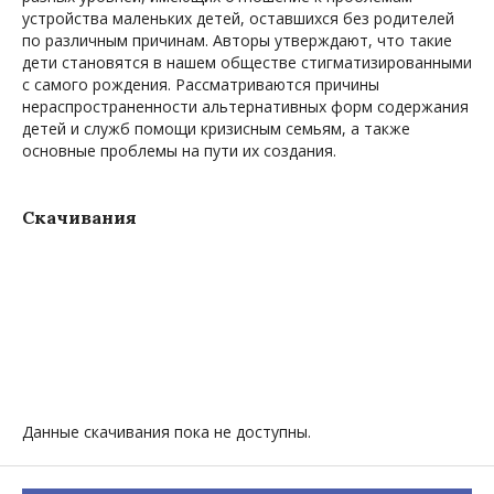
устройства маленьких детей, оставшихся без родителей
по различным причинам. Авторы утверждают, что такие
дети становятся в нашем обществе стигматизированными
с самого рождения. Рассматриваются причины
нераспространенности альтернативных форм содержания
детей и служб помощи кризисным семьям, а также
основные проблемы на пути их создания.
Скачивания
Данные скачивания пока не доступны.