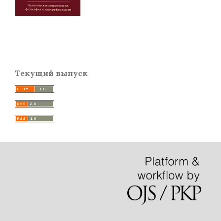
Текущий выпуск