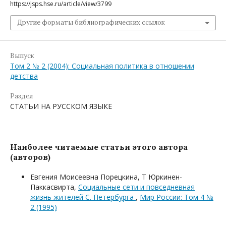
https://jsps.hse.ru/article/view/3799
Другие форматы библиографических ссылок
Выпуск
Том 2 № 2 (2004): Социальная политика в отношении
детства
Раздел
СТАТЬИ НА РУССКОМ ЯЗЫКЕ
Наиболее читаемые статьи этого автора
(авторов)
Евгения Моисеевна Порецкина, Т Юркинен-
Паккасвирта,
Социальные сети и повседневная
жизнь жителей С. Петербурга
,
Мир России: Том 4 №
2 (1995)