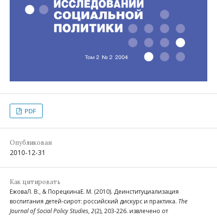
PDF
Опубликован
2010-12-31
Как цитировать
ЕжоваЛ. В., & ПорецкинаЕ. М. (2010). Деинституциализация
воспитания детей-сирот: российский дискурс и практика.
The
Journal of Social Policy Studies
,
2
(2), 203-226. извлечено от