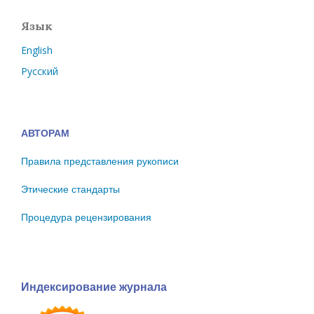
Язык
English
Русский
АВТОРАМ
Правила представления рукописи
Этические стандарты
Процедура рецензирования
Индексирование журнала