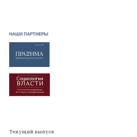
НАШИ ПАРТНЕРЫ
Текущий выпуск