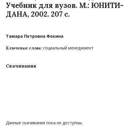
Учебник для вузов. М.: ЮНИТИ-
ДАНА, 2002. 207 с.
Тамара Петровна Фокина
социальный менеджмент
Ключевые слова:
Скачивания
Данные скачивания пока не доступны.