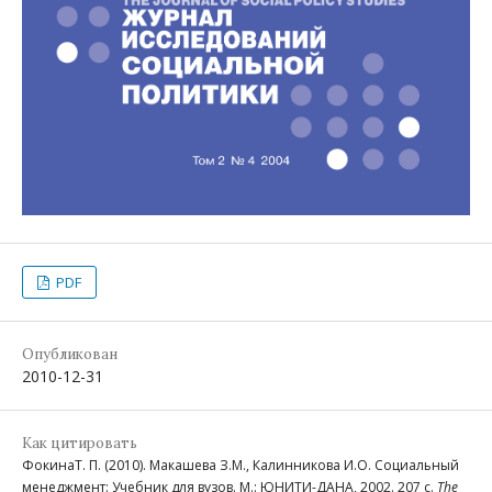
PDF
Опубликован
2010-12-31
Как цитировать
ФокинаТ. П. (2010). Макашева З.М., Калинникова И.О. Социальный
менеджмент: Учебник для вузов. М.: ЮНИТИ-ДАНА, 2002. 207 с.
The