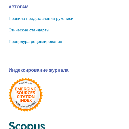
АВТОРАМ
Правила представления рукописи
Этические стандарты
Процедура рецензирования
Индексирование журнала