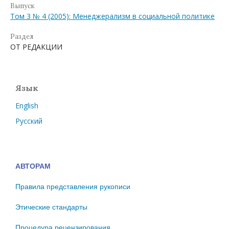
Выпуск
Том 3 № 4 (2005): Менеджерализм в социальной политике
Раздел
ОТ РЕДАКЦИИ
Язык
English
Русский
АВТОРАМ
Правила представления рукописи
Этические стандарты
Процедура рецензирования