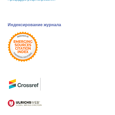
Индексирование журнала