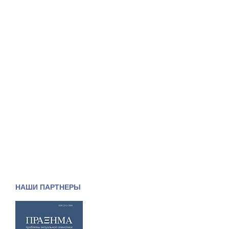
НАШИ ПАРТНЕРЫ