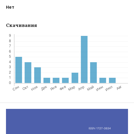
Нет
Скачивания