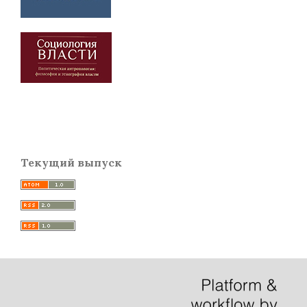
Текущий выпуск