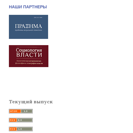
НАШИ ПАРТНЕРЫ
Текущий выпуск