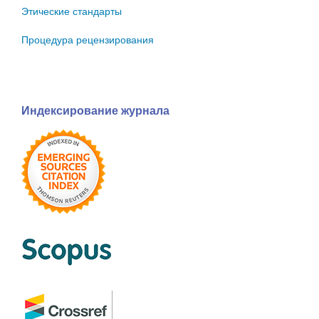
Этические стандарты
Процедура рецензирования
Индексирование журнала