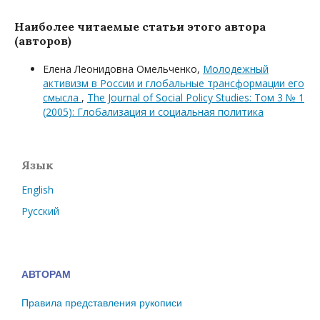
Наиболее читаемые статьи этого автора
(авторов)
Елена Леонидовна Омельченко,
Молодежный
активизм в России и глобальные трансформации его
смысла
,
The Journal of Social Policy Studies: Том 3 № 1
(2005): Глобализация и социальная политика
Язык
English
Русский
АВТОРАМ
Правила представления рукописи