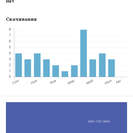
Нет
Скачивания