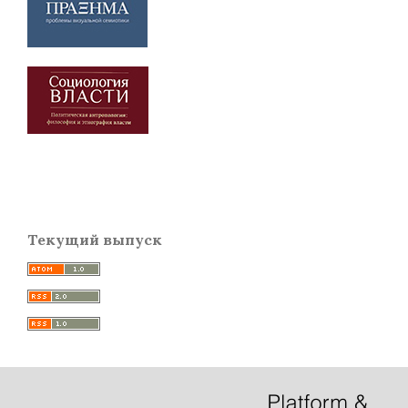
Текущий выпуск