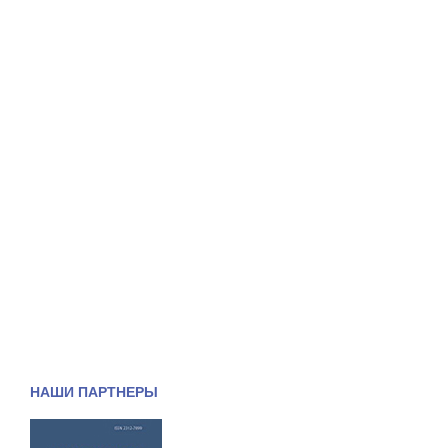
НАШИ ПАРТНЕРЫ