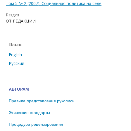
Том 5 № 2 (2007): Социальная политика на селе
Раздел
ОТ РЕДАКЦИИ
Язык
English
Русский
АВТОРАМ
Правила представления рукописи
Этические стандарты
Процедура рецензирования