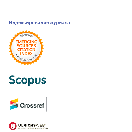
Индексирование журнала