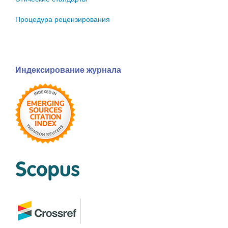
Процедура рецензирования
Индексирование журнала