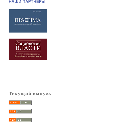
НАШИ ПАРТНЕРЫ
Текущий выпуск