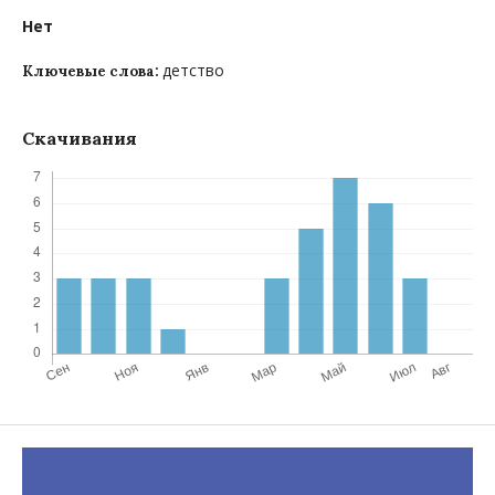
Нет
детство
Ключевые слова:
Скачивания