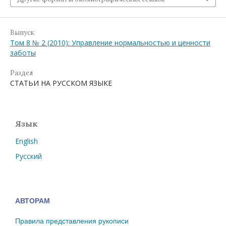
Выпуск
Том 8 № 2 (2010): Управление нормальностью и ценности
заботы
Раздел
СТАТЬИ НА РУССКОМ ЯЗЫКЕ
Язык
English
Русский
АВТОРАМ
Правила представления рукописи