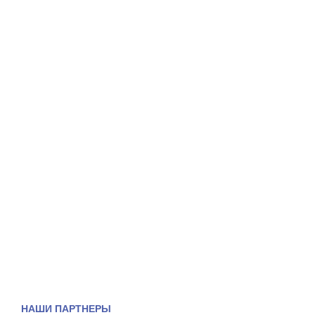
НАШИ ПАРТНЕРЫ