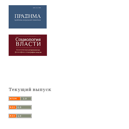
Текущий выпуск