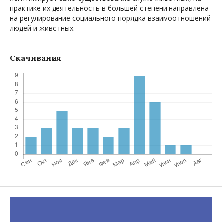
практике их деятельность в большей степени направлена
на регулирование социального порядка взаимоотношений
людей и животных.
Скачивания