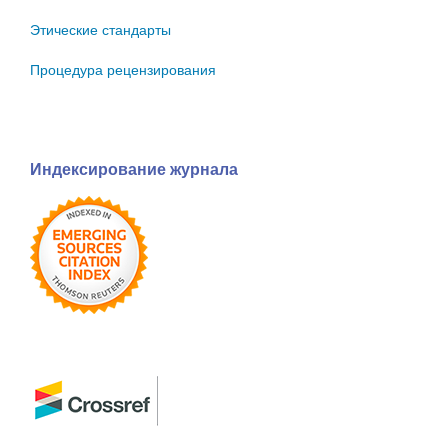
Этические стандарты
Процедура рецензирования
Индексирование журнала