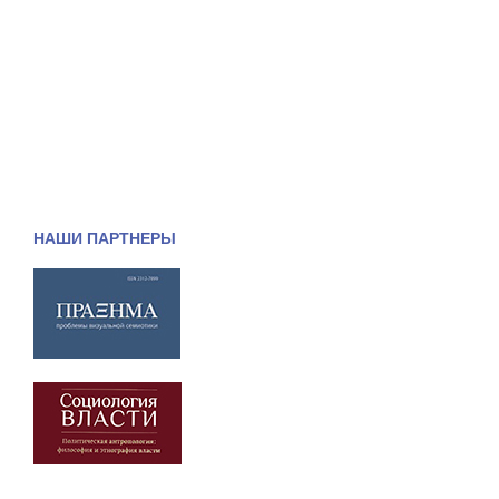
НАШИ ПАРТНЕРЫ