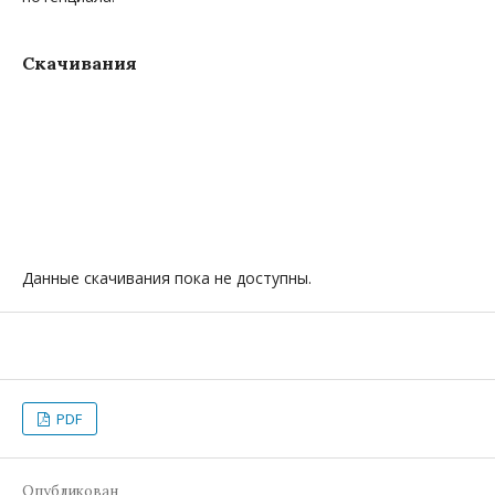
Скачивания
Данные скачивания пока не доступны.
PDF
Опубликован