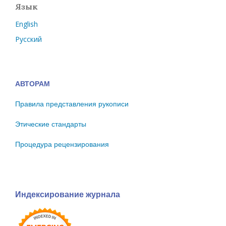
Язык
English
Русский
АВТОРАМ
Правила представления рукописи
Этические стандарты
Процедура рецензирования
Индексирование журнала