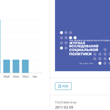
PDF
Опубликован
2011-02-09