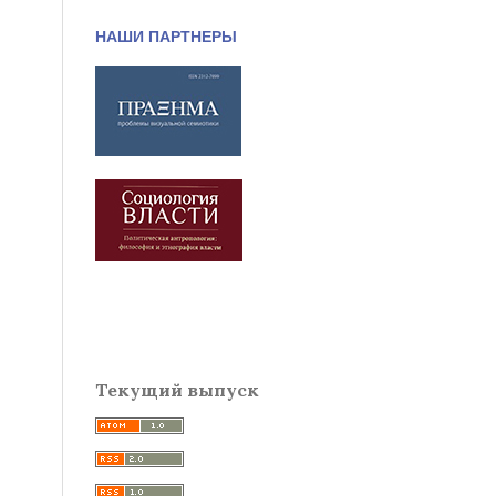
НАШИ ПАРТНЕРЫ
Текущий выпуск