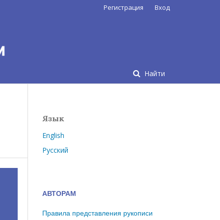
Регистрация
Вход
Найти
Язык
English
Русский
АВТОРАМ
Правила представления рукописи