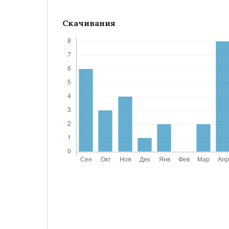
Скачивания