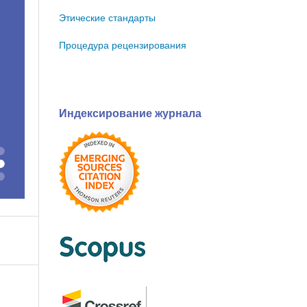
Этические стандарты
Процедура рецензирования
Индексирование журнала