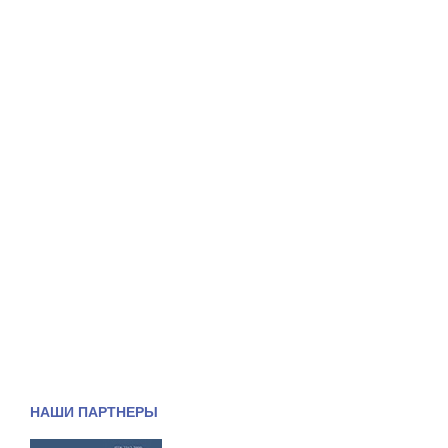
НАШИ ПАРТНЕРЫ