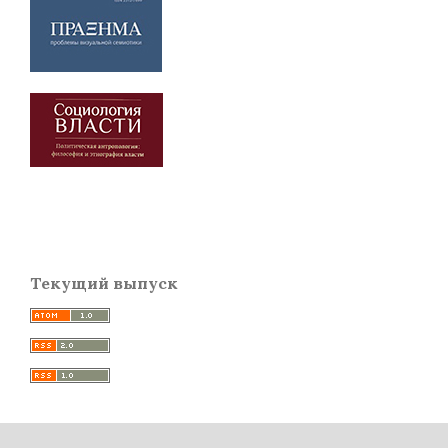
Текущий выпуск