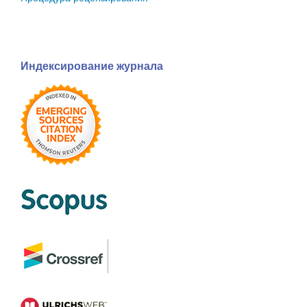
Индексирование журнала