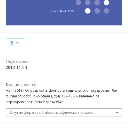
PDF
Опубликован
2013-11-04
Как цитировать
Нет. (2013). От редакции. Ценности социального государства.
The
Journal of Social Policy Studies
,
8
(4), 437-438. извлечено от
https://jsps.hse.ru/article/view/3542
Другие форматы библиографических ссылок