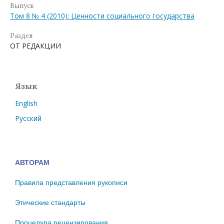
Выпуск
Том 8 № 4 (2010): Ценности социального государства
Раздел
ОТ РЕДАКЦИИ
Язык
English
Русский
АВТОРАМ
Правила представления рукописи
Этические стандарты
Процедура рецензирования