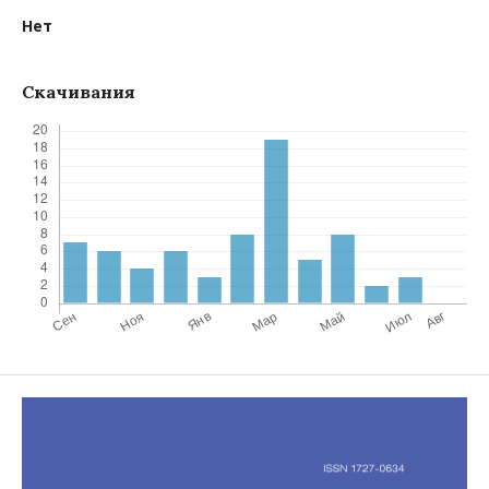
Нет
Скачивания