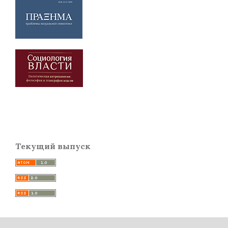
Текущий выпуск