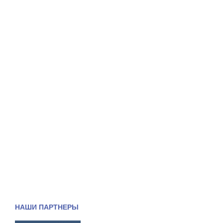
НАШИ ПАРТНЕРЫ