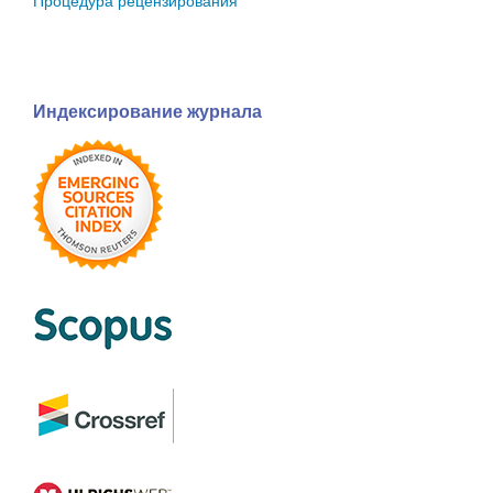
Процедура рецензирования
Индексирование журнала