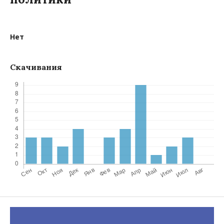
Нет
Скачивания