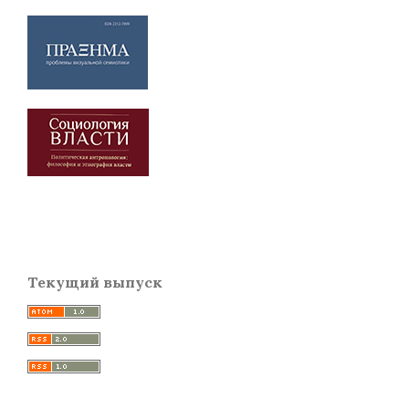
Текущий выпуск