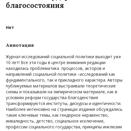
благосостояния
Нет
Аннотация
Журнал исследований социальной политики выходит уже
10 лет! Все эти годы в центре внимания редакции
находилась проблематика процессов, акторов и
направлений социальной политики –исследований как
фундаментального, так и прикладного характера. Авторы
публикуемых материалов выстраивали теоретические
схемы и показывали на эмпирическом материале, как в
условиях реформ государства благоденствия
трансформируются институты, дискурсы и идентичности.
Наиболее интенсивно на страницах издания обсуждались
такие ключевые темы, как гендерное неравенство,
инвалидность, детство, социальное исключение,
профессии социального государства, принципы инклюзии