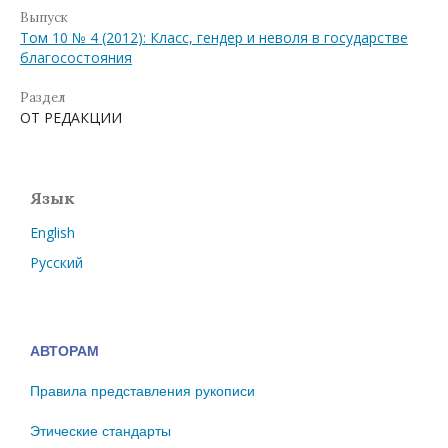
Выпуск
Том 10 № 4 (2012): Класс, гендер и неволя в государстве
благосостояния
Раздел
ОТ РЕДАКЦИИ
Язык
English
Русский
АВТОРАМ
Правила представления рукописи
Этические стандарты