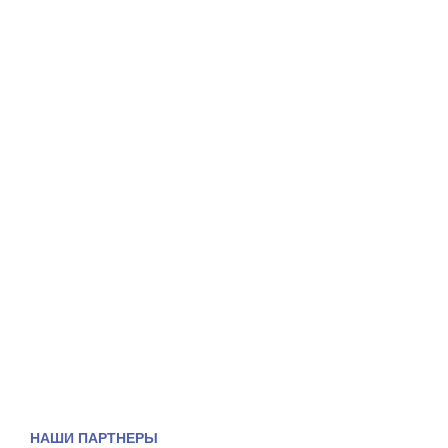
НАШИ ПАРТНЕРЫ