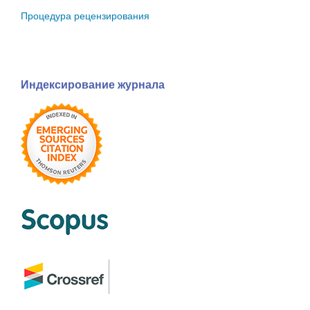
Процедура рецензирования
Индексирование журнала