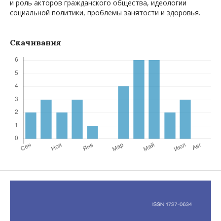
и роль акторов гражданского общества, идеологии
социальной политики, проблемы занятости и здоровья.
Скачивания