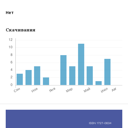
Нет
Скачивания