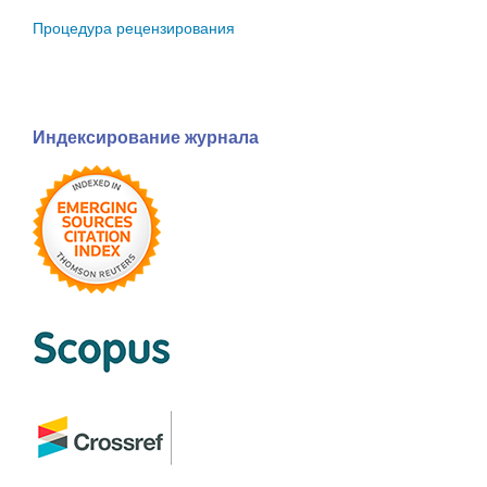
Процедура рецензирования
Индексирование журнала