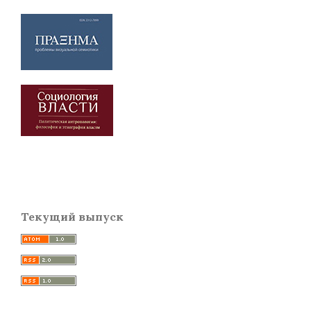
Текущий выпуск