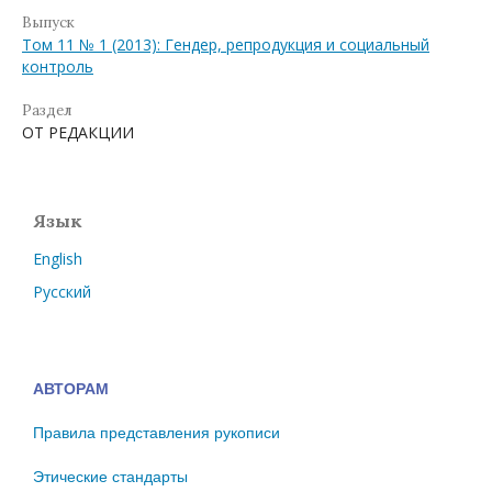
Выпуск
Том 11 № 1 (2013): Гендер, репродукция и социальный
контроль
Раздел
ОТ РЕДАКЦИИ
Язык
English
Русский
АВТОРАМ
Правила представления рукописи
Этические стандарты