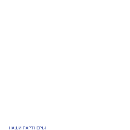
НАШИ ПАРТНЕРЫ