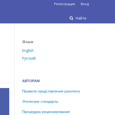
Регистрация
Вход
Найти
Язык
English
Русский
АВТОРАМ
Правила представления рукописи
Этические стандарты
Процедура рецензирования