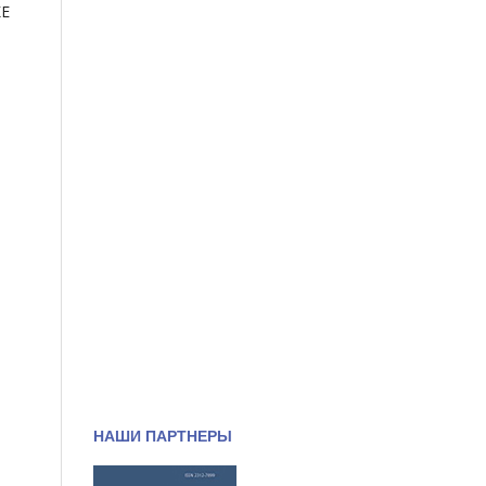
КЕ
НАШИ ПАРТНЕРЫ