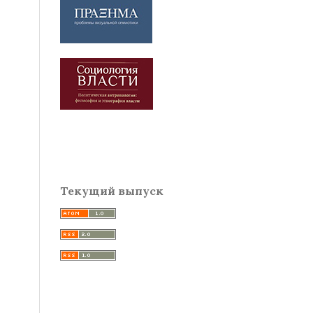
Текущий выпуск