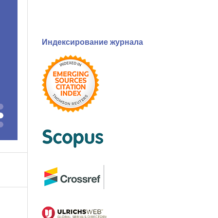
Индексирование журнала