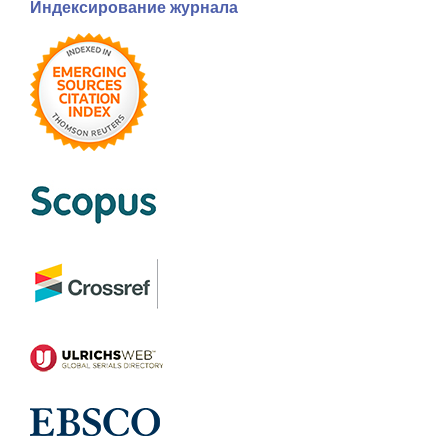
Индексирование журнала