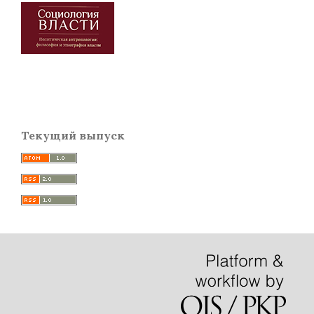
Текущий выпуск