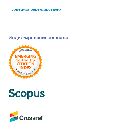
Процедура рецензирования
Индексирование журнала