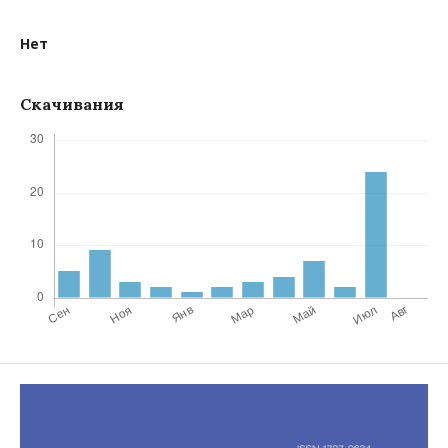
Нет
Скачивания