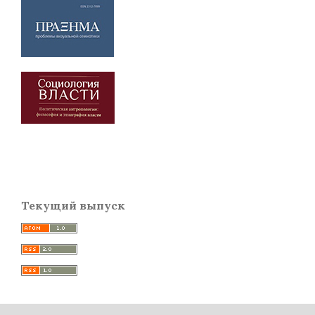
Текущий выпуск