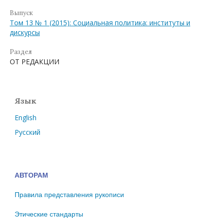
Выпуск
Том 13 № 1 (2015): Социальная политика: институты и
дискурсы
Раздел
ОТ РЕДАКЦИИ
Язык
English
Русский
АВТОРАМ
Правила представления рукописи
Этические стандарты