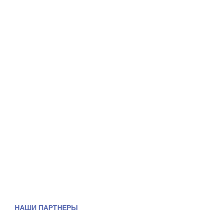
НАШИ ПАРТНЕРЫ