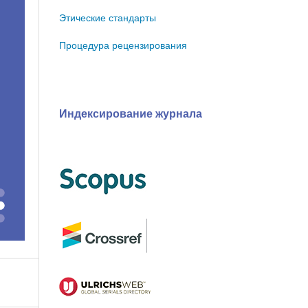
Этические стандарты
Процедура рецензирования
Индексирование журнала