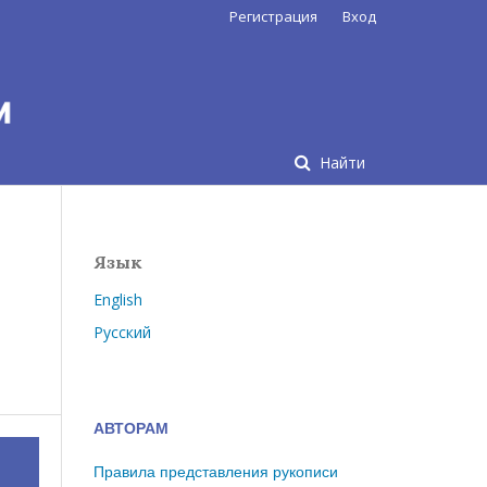
Регистрация
Вход
Найти
Язык
English
Русский
АВТОРАМ
Правила представления рукописи