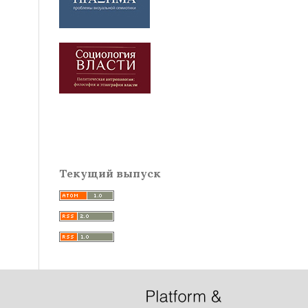
Текущий выпуск