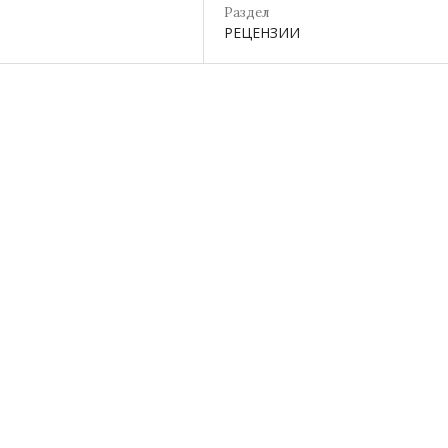
Раздел
РЕЦЕНЗИИ