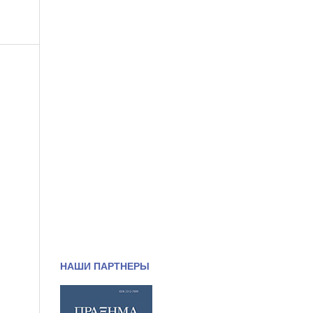
НАШИ ПАРТНЕРЫ