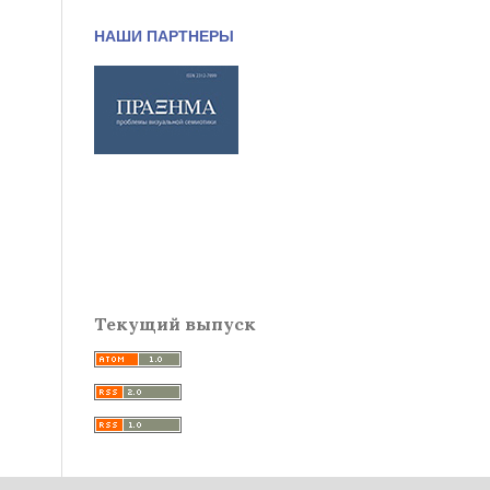
НАШИ ПАРТНЕРЫ
Текущий выпуск