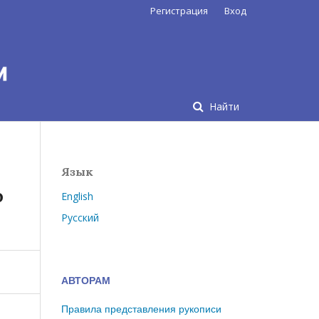
Регистрация
Вход
Найти
Язык
о
English
Русский
АВТОРАМ
Правила представления рукописи