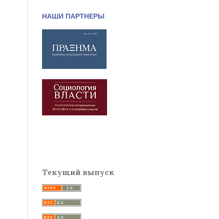
НАШИ ПАРТНЕРЫ
Текущий выпуск