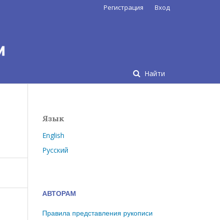
Регистрация
Вход
Найти
Язык
English
Русский
АВТОРАМ
Правила представления рукописи