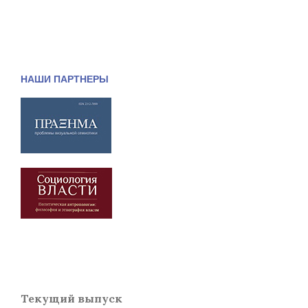
НАШИ ПАРТНЕРЫ
Текущий выпуск