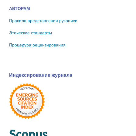
АВТОРАМ
Правила представления рукописи
Этические стандарты
Процедура рецензирования
Индексирование журнала