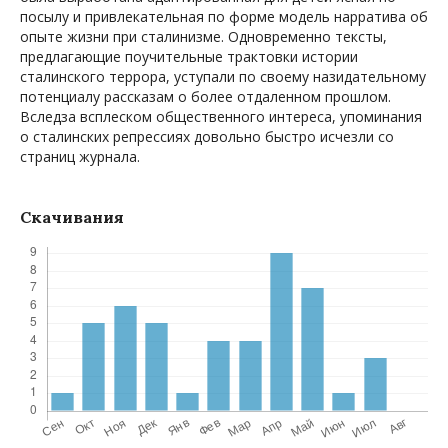
посылу и привлекательная по форме модель нарратива об
опыте жизни при сталинизме. Одновременно тексты,
предлагающие поучительные трактовки истории
сталинского террора, уступали по своему назидательному
потенциалу рассказам о более отдаленном прошлом.
Вследза всплеском общественного интереса, упоминания
о сталинских репрессиях довольно быстро исчезли со
страниц журнала.
Скачивания