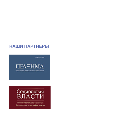
НАШИ ПАРТНЕРЫ