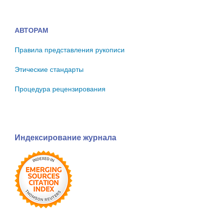
АВТОРАМ
Правила представления рукописи
Этические стандарты
Процедура рецензирования
Индексирование журнала