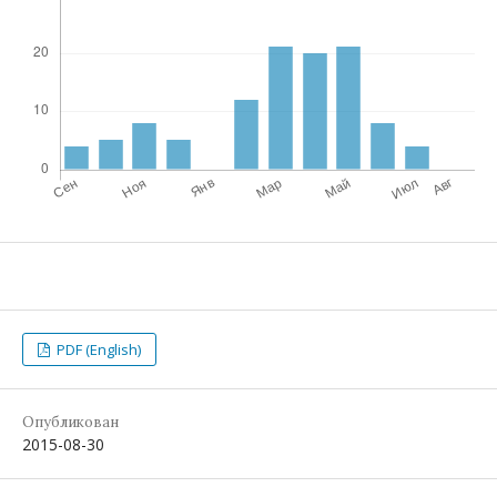
PDF (English)
Опубликован
2015-08-30