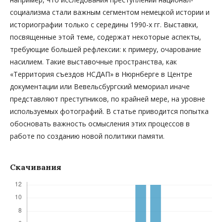
социализма стали важным сегментом немецкой истории и
историографии только с середины 1990-х гг. Выставки,
посвященные этой теме, содержат некоторые аспекты,
требующие большей рефлексии: к примеру, очарование
насилием. Такие выставочные пространства, как
«Территория съездов НСДАП» в Нюрнберге в Центре
документации или Вевельсбургский мемориал иначе
представляют преступников, по крайней мере, на уровне
используемых фотографий. В статье приводится попытка
обосновать важность осмысления этих процессов в
работе по созданию новой политики памяти.
Скачивания