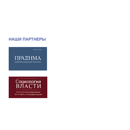
НАШИ ПАРТНЕРЫ