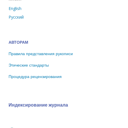
English
Русский
АВТОРАМ
Правила представления рукописи
Этические стандарты
Процедура рецензирования
Индексирование журнала