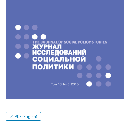
PDF (English)