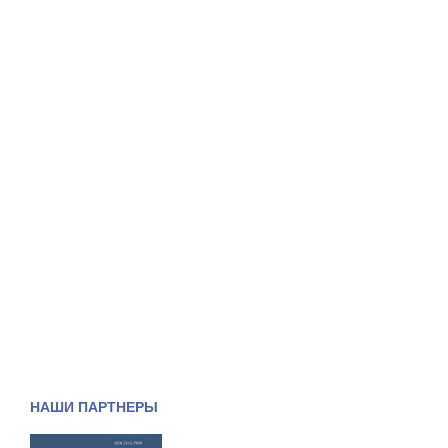
НАШИ ПАРТНЕРЫ