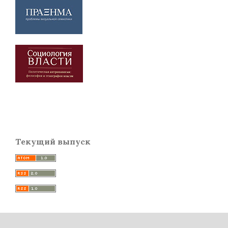
Текущий выпуск