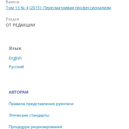
Выпуск
Том 13 № 4 (2015): Пересматривая профессионализм
Раздел
ОТ РЕДАКЦИИ
Язык
English
Русский
АВТОРАМ
Правила представления рукописи
Этические стандарты
Процедура рецензирования