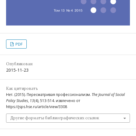
PDF
Опубликован
2015-11-23
Как цитировать
Нет. (2015). Пересматривая профессионализм.
The Journal of Social
Policy Studies
,
13
(4), 513-514. извлечено от
https://jsps.hse.ru/article/view/3308
Другие форматы библиографических ссылок