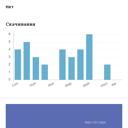
Нет
Скачивания