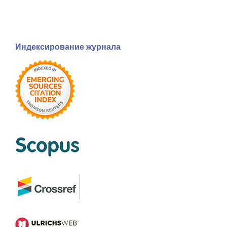
Индексирование журнала