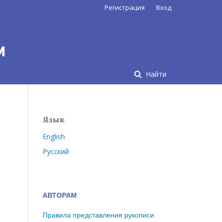
Регистрация
Вход
Найти
Язык
English
Русский
АВТОРАМ
Правила представления рукописи