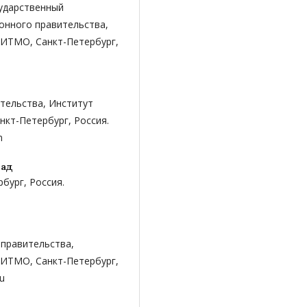
сударственный
тронного правительства,
 ИТМО, Санкт-Петербург,
ительства, Институт
нкт-Петербург, Россия.
m
пад
бург, Россия.
 правительства,
 ИТМО, Санкт-Петербург,
u