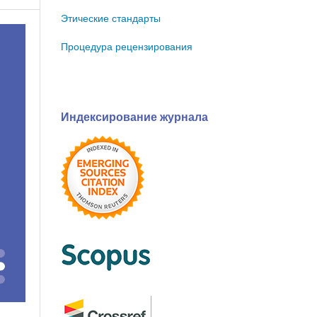
Этические стандарты
Процедура рецензирования
Индексирование журнала