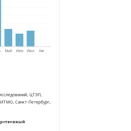
 исследований, ЦТЭП,
 ИТМО, Санкт-Петербург,
арственный