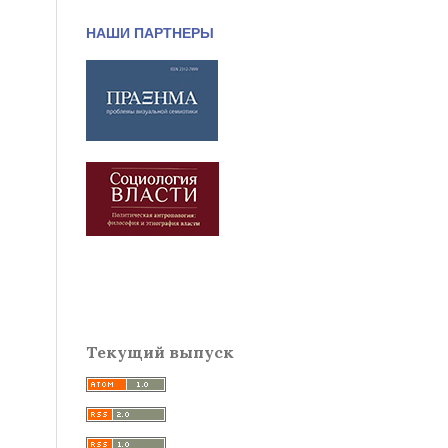
НАШИ ПАРТНЕРЫ
Текущий выпуск