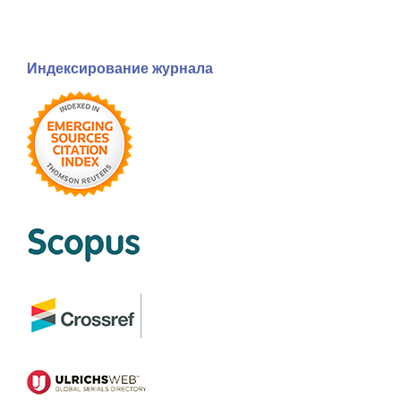
Индексирование журнала