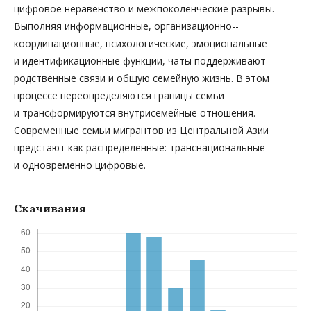
цифровое неравенство и межпоколенческие разрывы.
Выполняя информационные, организационно-­
координационные, психологические, эмоциональные
и идентификационные функции, чаты поддерживают
родственные связи и общую семейную жизнь. В этом
процессе переопределяются границы семьи
и трансформируются внутрисемейные отношения.
Современные семьи мигрантов из Центральной Азии
предстают как распределенные: транснациональные
и одновременно цифровые.
Скачивания