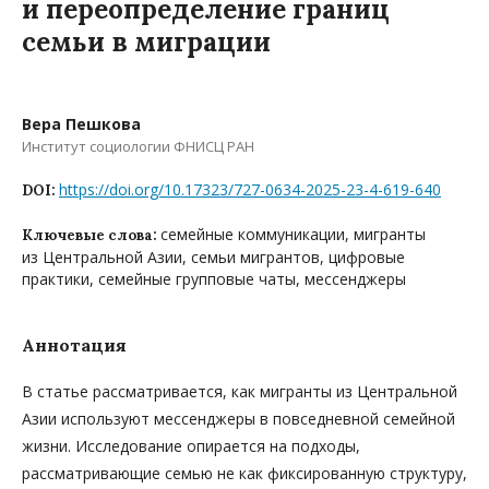
и переопределение границ
семьи в миграции
Вера Пешкова
Институт социологии ФНИСЦ РАН
https://doi.org/10.17323/727-0634-2025-23-4-619-640
DOI:
семейные коммуникации, мигранты
Ключевые слова:
из Центральной Азии, семьи мигрантов, цифровые
практики, семейные групповые чаты, мессенджеры
Аннотация
В статье рассматривается, как мигранты из Центральной
Азии используют мессенджеры в повседневной семейной
жизни. Исследование опирается на подходы,
рассматривающие семью не как фиксированную структуру,