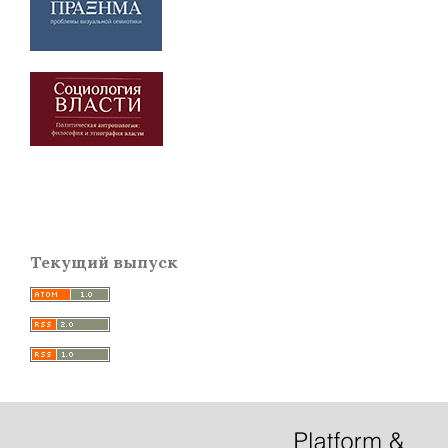
Текущий выпуск