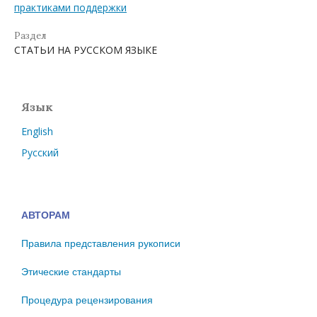
практиками поддержки
Раздел
СТАТЬИ НА РУССКОМ ЯЗЫКЕ
Язык
English
Русский
АВТОРАМ
Правила представления рукописи
Этические стандарты
Процедура рецензирования