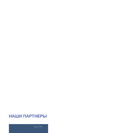
НАШИ ПАРТНЕРЫ