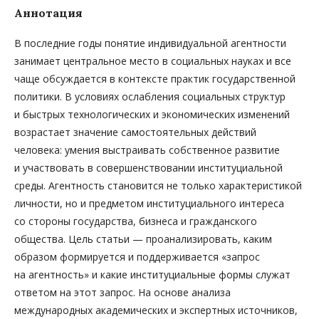
Аннотация
В последние годы понятие индивидуальной агентности
занимает центральное место в социальных науках и все
чаще обсуждается в контексте практик государственной
политики. В условиях ослабления социальных структур
и быстрых технологических и экономических изменений
возрастает значение самостоятельных действий
человека: умения выстраивать собственное развитие
и участвовать в совершенствовании институциальной
среды. Агентность становится не только характеристикой
личности, но и предметом институциального интереса
со стороны государства, бизнеса и гражданского
общества. Цель статьи — проанализировать, каким
образом формируется и поддерживается «запрос
на агентность» и какие институциальные формы служат
ответом на этот запрос. На основе анализа
международных академических и экспертных источников,