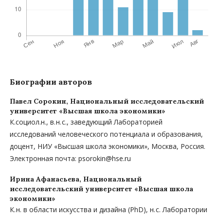
Биографии авторов
Павел Сорокин,
Национальный исследовательский
университет «Высшая школа экономики»
К.социол.н., в. н. с., заведующий Лабораторией
исследований человеческого потенциала и образования,
доцент, НИУ «Высшая школа экономики», Москва, Россия.
Электронная почта: psorokin@hse.ru
Ирина Афанасьева,
Национальный
исследовательский университет «Высшая школа
экономики»
К. н. в области искусства и дизайна (PhD), н. с. Лаборатории