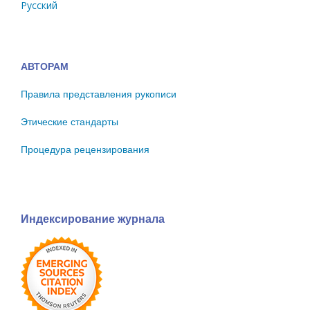
Русский
АВТОРАМ
Правила представления рукописи
Этические стандарты
Процедура рецензирования
Индексирование журнала