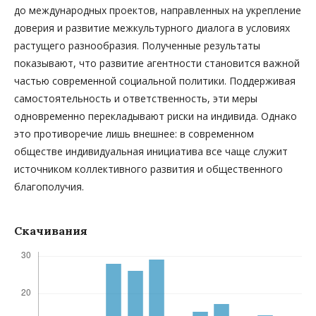
до международных проектов, направленных на укрепление
доверия и развитие межкультурного диалога в условиях
растущего разнообразия. Полученные результаты
показывают, что развитие агентности становится важной
частью современной социальной политики. Поддерживая
самостоятельность и ответственность, эти меры
одновременно перекладывают риски на индивида. Однако
это противоречие лишь внешнее: в современном
обществе индивидуальная инициатива все чаще служит
источником коллективного развития и общественного
благополучия.
Скачивания