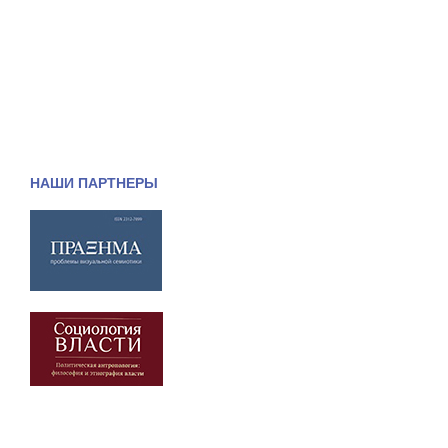
НАШИ ПАРТНЕРЫ