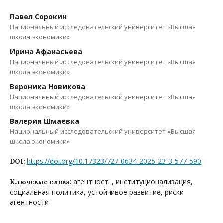
Павел Сорокин
Национальный исследовательский университет «Высшая
школа экономики»
Ирина Афанасьева
Национальный исследовательский университет «Высшая
школа экономики»
Вероника Новикова
Национальный исследовательский университет «Высшая
школа экономики»
Валерия Шмаевка
Национальный исследовательский университет «Высшая
школа экономики»
https://doi.org/10.17323/727-0634-2025-23-3-577-590
DOI:
агентность, институционализация,
Ключевые слова:
социальная политика, устойчивое развитие, риски
агентности