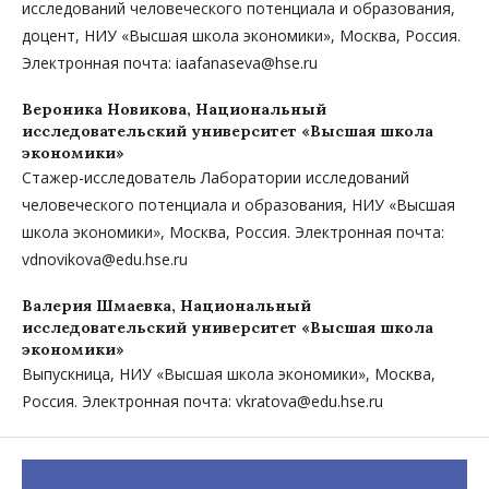
исследований человеческого потенциала и образования,
доцент, НИУ «Высшая школа экономики», Москва, Россия.
Электронная почта: iaafanaseva@hse.ru
Вероника Новикова,
Национальный
исследовательский университет «Высшая школа
экономики»
Стажер-исследователь Лаборатории исследований
человеческого потенциала и образования, НИУ «Высшая
школа экономики», Москва, Россия. Электронная почта:
vdnovikova@edu.hse.ru
Валерия Шмаевка,
Национальный
исследовательский университет «Высшая школа
экономики»
Выпускница, НИУ «Высшая школа экономики», Москва,
Россия. Электронная почта: vkratova@edu.hse.ru