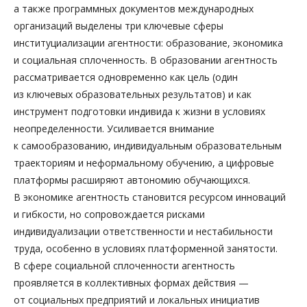
а также программных документов международных
организаций выделены три ключевые сферы
институциализации агентности: образование, экономика
и социальная сплоченность. В образовании агентность
рассматривается одновременно как цель (один
из ключевых образовательных результатов) и как
инструмент подготовки индивида к жизни в условиях
неопределенности. Усиливается внимание
к самообразованию, индивидуальным образовательным
траекториям и неформальному обучению, а цифровые
платформы расширяют автономию обучающихся.
В экономике агентность становится ресурсом инноваций
и гибкости, но сопровождается рисками
индивидуализации ответственности и нестабильности
труда, особенно в условиях платформенной занятости.
В сфере социальной сплоченности агентность
проявляется в коллективных формах действия —
от социальных предприятий и локальных инициатив