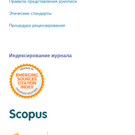
Правила представления рукописи
Этические стандарты
Процедура рецензирования
Индексирование журнала