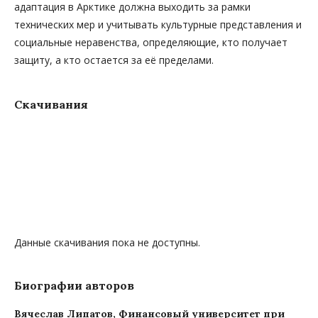
адаптация в Арктике должна выходить за рамки
технических мер и учитывать культурные представления и
социальные неравенства, определяющие, кто получает
защиту, а кто остается за её пределами.
Скачивания
Данные скачивания пока не доступны.
Биографии авторов
Вячеслав Липатов,
Финансовый университет при