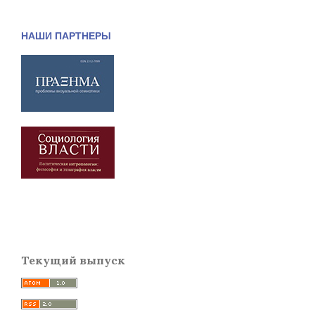
НАШИ ПАРТНЕРЫ
Текущий выпуск