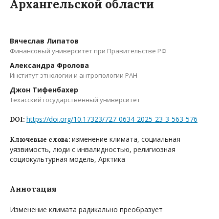
Архангельской области
Вячеслав Липатов
Финансовый университет при Правительстве РФ
Александра Фролова
Институт этнологии и антропологии РАН
Джон Тифенбахер
Техасский государственный университет
https://doi.org/10.17323/727-0634-2025-23-3-563-576
DOI:
изменение климата, социальная
Ключевые слова:
уязвимость, люди с инвалидностью, религиозная
социокультурная модель, Арктика
Аннотация
Изменение климата радикально преобразует