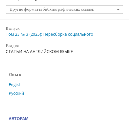
Другие форматы библиографических ссылок
Выпуск
Том 23 № 3 (2025): Пересборка социального
Раздел
СТАТЬИ НА АНГЛИЙСКОМ ЯЗЫКЕ
Язык
English
Русский
АВТОРАМ