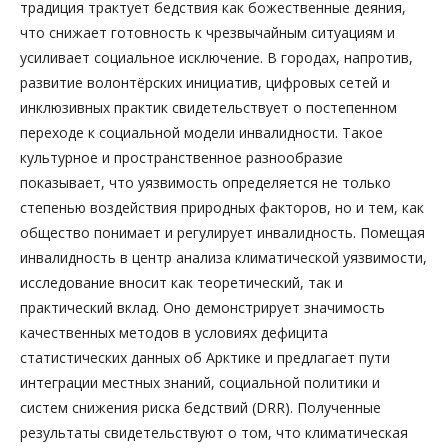
традиция трактует бедствия как божественные деяния,
что снижает готовность к чрезвычайным ситуациям и
усиливает социальное исключение. В городах, напротив,
развитие волонтёрских инициатив, цифровых сетей и
инклюзивных практик свидетельствует о постепенном
переходе к социальной модели инвалидности. Такое
культурное и пространственное разнообразие
показывает, что уязвимость определяется не только
степенью воздействия природных факторов, но и тем, как
общество понимает и регулирует инвалидность. Помещая
инвалидность в центр анализа климатической уязвимости,
исследование вносит как теоретический, так и
практический вклад. Оно демонстрирует значимость
качественных методов в условиях дефицита
статистических данных об Арктике и предлагает пути
интеграции местных знаний, социальной политики и
систем снижения риска бедствий (DRR). Полученные
результаты свидетельствуют о том, что климатическая