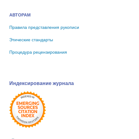
АВТОРАМ
Правила представления рукописи
Этические стандарты
Процедура рецензирования
Индексирование журнала