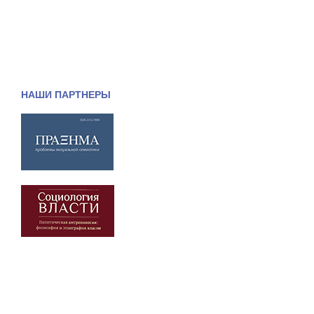
НАШИ ПАРТНЕРЫ