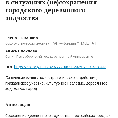
в ситуациях (не)сохранения
городского деревянного
зодчества
Елена Тыканова
Социологический институт РАН — филиал ФНИСЦ РАН
Анисья Хохлова
Санкт-Петербургский государственный университет
https://doi.org/10.17323/727-0634-2025-23-3-433-448
DOI:
поля стратегического действия,
Ключевые слова:
гражданское участие, культурное наследие, деревянное
зодчество, город
Аннотация
Сохранение деревянного зодчества в российских городах