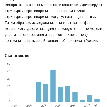
миноритарны, а союзников в поле власти нет, доминируют
структурные противоречия. В противном случае
структурные противоречия могут уступать ценностным.
Таким образом, исследование выявляет, как в сфере
охраны культурного наследия формируются новые модели
участия и согласования интересов — ключевые для
понимания современной социальной политики в России.
Скачивания