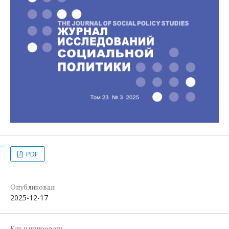
PDF
Опубликован
2025-12-17
Как цитировать