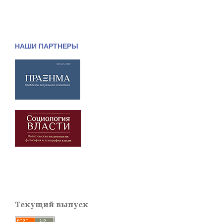
НАШИ ПАРТНЕРЫ
Текущий выпуск