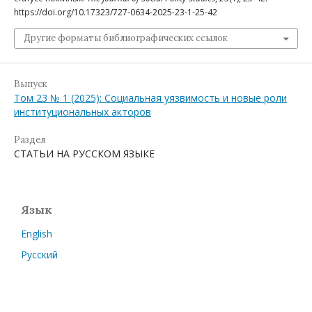
https://doi.org/10.17323/727-0634-2025-23-1-25-42
Другие форматы библиографических ссылок
Выпуск
Том 23 № 1 (2025): Социальная уязвимость и новые роли
институциональных акторов
Раздел
СТАТЬИ НА РУССКОМ ЯЗЫКЕ
Язык
English
Русский