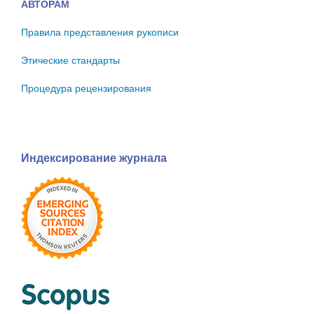
АВТОРАМ
Правила представления рукописи
Этические стандарты
Процедура рецензирования
Индексирование журнала