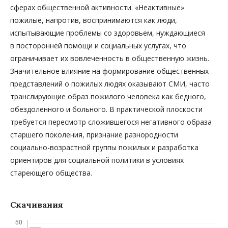
сферах общественной активности. «Неактивные»
пожилые, напротив, воспринимаются как люди,
испытывающие проблемы со здоровьем, нуждающиеся
в посторонней помощи и социальных услугах, что
ограничивает их вовлеченность в общественную жизнь.
Значительное влияние на формирование общественных
представлений о пожилых людях оказывают СМИ, часто
транслирующие образ пожилого человека как бедного,
обездоленного и больного. В практической плоскости
требуется пересмотр сложившегося негативного образа
старшего поколения, признание разнородности
социально-­возрастной группы пожилых и разработка
ориентиров для социальной политики в условиях
стареющего общества.
Скачивания