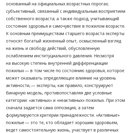
основанный на официальных возрастных порогах;
субъективный, связанный с индивидуальным восприятием
собственного возраста; а также подход, учитывающий
состояние здоровья и самочувствие в пожилом возрасте.
К основным преимуществам старшего возраста эксперты
относят богатый жизненный опыт, осмысленный взгляд
на жизнь и свободу действий, обусловленную
ослаблением институциального давления. Несмотря
на высокую степень внутренней дифференциации
пожилых — в том числе по состоянию здоровья, которое
может оказывать определяющее влияние на уровень
активности, — эксперты, как правило, конструируют
бинарную модель, противопоставляя две условные
категории: «активных» и «неактивных» пожилых. При этом
сначала задается сама оппозиция, а затем
формулируются критерии принадлежности. «Активные»
пожилые — это те, кто обладает хорошим здоровьем,
ведет самостоятельную жизнь, участвует в различных