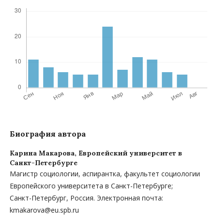
Биография автора
Карина Макарова,
Европейский университет в
Санкт-Петербурге
Магистр социологии, аспирантка, факультет социологии
Европейского университета в Санкт-Петербурге;
Санкт-Петербург, Россия. Электронная почта:
kmakarova@eu.spb.ru