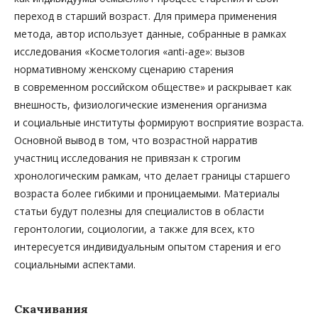
переход в старший возраст. Для примера применения
метода, автор использует данные, собранные в рамках
исследования «Косметология «anti-age»: вызов
нормативному женскому сценарию старения
в современном российском обществе» и раскрывает как
внешность, физиологические изменения организма
и социальные институты формируют восприятие возраста.
Основной вывод в том, что возрастной нарратив
участниц исследования не привязан к строгим
хронологическим рамкам, что делает границы старшего
возраста более гибкими и проницаемыми. Материалы
статьи будут полезны для специалистов в области
геронтологии, социологии, а также для всех, кто
интересуется индивидуальным опытом старения и его
социальными аспектами.
Скачивания