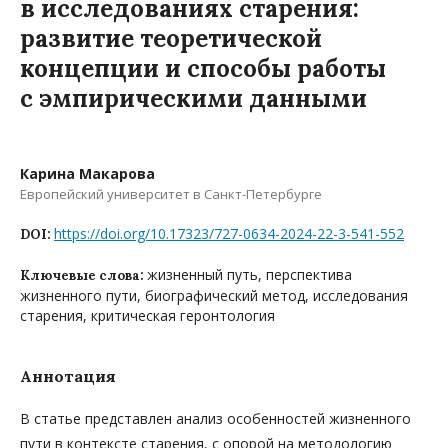
в исследованиях старения:
развитие теоретической
концепции и способы работы
с эмпирическими данными
Карина Макарова
Европейский университет в Санкт-Петербурге
https://doi.org/10.17323/727-0634-2024-22-3-541-552
DOI:
жизненный путь, перспектива
Ключевые слова:
жизненного пути, биографический метод, исследования
старения, критическая геронтология
Аннотация
В статье представлен анализ особенностей жизненного
пути в контексте старения, с опорой на методологию