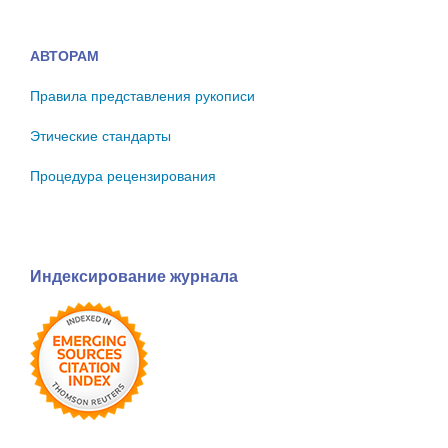
АВТОРАМ
Правила представления рукописи
Этические стандарты
Процедура рецензирования
Индексирование журнала