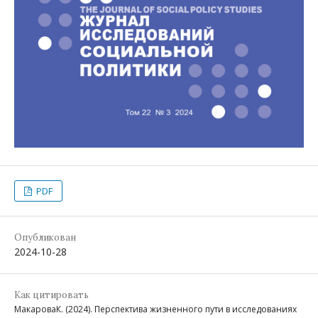
PDF
Опубликован
2024-10-28
Как цитировать
МакароваК. (2024). Перспектива жизненного пути в исследованиях