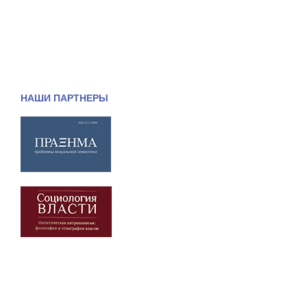
НАШИ ПАРТНЕРЫ