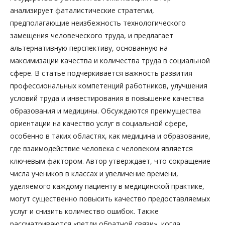
анализирует фаталистические стратегии,
предполагающие неизбежность технологического
замещения человеческого труда, и предлагает
альтернативную перспективу, основанную на
максимизации качества и количества труда в социальной
сфере. В статье подчеркивается важность развития
профессиональных компетенций работников, улучшения
условий труда и инвестирования в повышение качества
образования и медицины. Обсуждаются преимущества
ориентации на качество услуг в социальной сфере,
особенно в таких областях, как медицина и образование,
где взаимодействие человека с человеком является
ключевым фактором. Автор утверждает, что сокращение
числа учеников в классах и увеличение времени,
уделяемого каждому пациенту в медицинской практике,
могут существенно повысить качество предоставляемых
услуг и снизить количество ошибок. Также
рассматриваются «петли обратной связи», когда