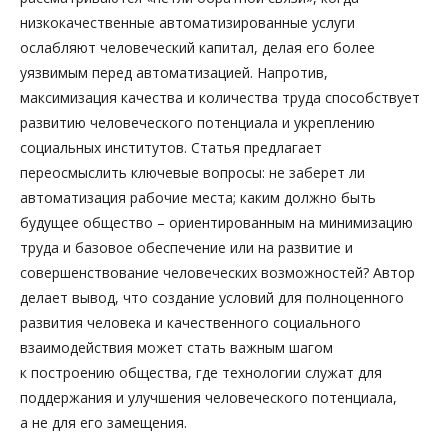
низкокачественные автоматизированные услуги
ослабляют человеческий капитал, делая его более
уязвимым перед автоматизацией. Напротив,
максимизация качества и количества труда способствует
развитию человеческого потенциала и укреплению
социальных институтов. Статья предлагает
переосмыслить ключевые вопросы: не заберет ли
автоматизация рабочие места; каким должно быть
будущее общество – ориентированным на минимизацию
труда и базовое обеспечение или на развитие и
совершенствование человеческих возможностей? Автор
делает вывод, что создание условий для полноценного
развития человека и качественного социального
взаимодействия может стать важным шагом
к построению общества, где технологии служат для
поддержания и улучшения человеческого потенциала,
а не для его замещения.