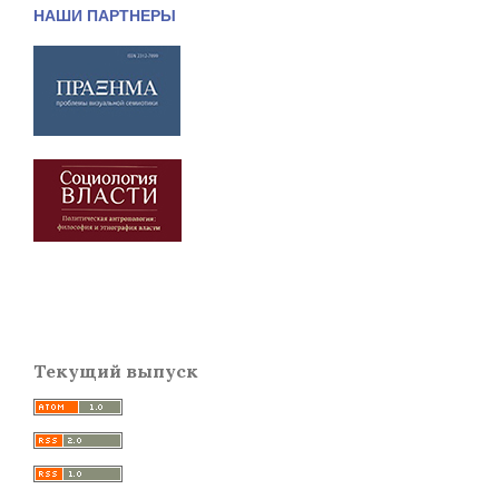
НАШИ ПАРТНЕРЫ
Текущий выпуск