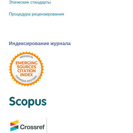
Этические стандарты
Процедура рецензирования
Индексирование журнала