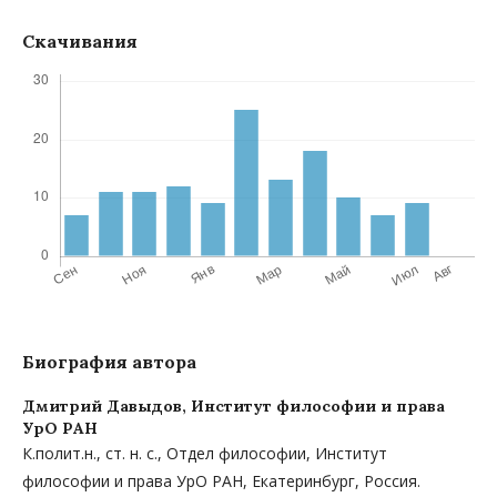
Скачивания
Биография автора
Дмитрий Давыдов,
Институт философии и права
УрО РАН
К.полит.н., ст. н. с., Отдел философии, Институт
философии и права УрО РАН, Екатеринбург, Россия.